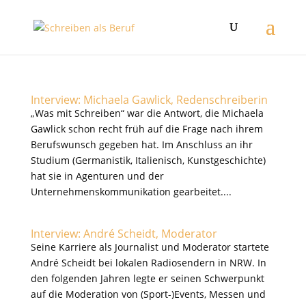
Interview: Michaela Gawlick, Redenschreiberin
„Was mit Schreiben“ war die Antwort, die Michaela
Gawlick schon recht früh auf die Frage nach ihrem
Berufswunsch gegeben hat. Im Anschluss an ihr
Studium (Germanistik, Italienisch, Kunstgeschichte)
hat sie in Agenturen und der
Unternehmenskommunikation gearbeitet....
Interview: André Scheidt, Moderator
Seine Karriere als Journalist und Moderator startete
André Scheidt bei lokalen Radiosendern in NRW. In
den folgenden Jahren legte er seinen Schwerpunkt
auf die Moderation von (Sport-)Events, Messen und