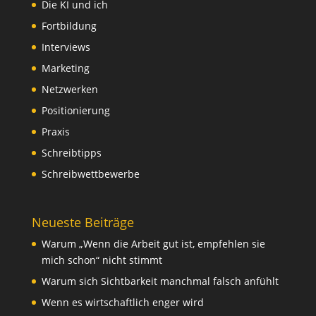
Die KI und ich
Fortbildung
Interviews
Marketing
Netzwerken
Positionierung
Praxis
Schreibtipps
Schreibwettbewerbe
Neueste Beiträge
Warum „Wenn die Arbeit gut ist, empfehlen sie
mich schon“ nicht stimmt
Warum sich Sichtbarkeit manchmal falsch anfühlt
Wenn es wirtschaftlich enger wird