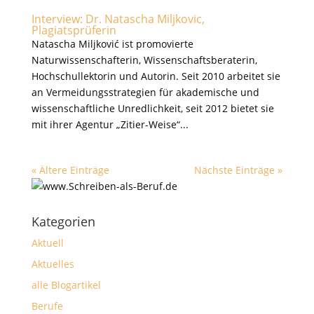
Interview: Dr. Natascha Miljkovic,
Plagiatsprüferin
Natascha Miljković ist promovierte
Naturwissenschafterin, Wissenschaftsberaterin,
Hochschullektorin und Autorin. Seit 2010 arbeitet sie
an Vermeidungsstrategien für akademische und
wissenschaftliche Unredlichkeit, seit 2012 bietet sie
mit ihrer Agentur „Zitier-Weise“...
« Ältere Einträge
Nächste Einträge »
Kategorien
Aktuell
Aktuelles
alle Blogartikel
Berufe