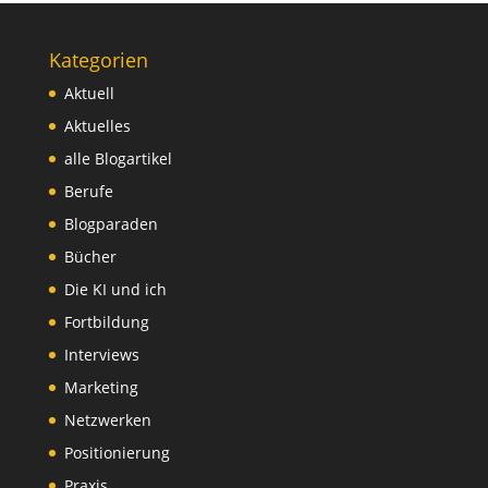
Kategorien
Aktuell
Aktuelles
alle Blogartikel
Berufe
Blogparaden
Bücher
Die KI und ich
Fortbildung
Interviews
Marketing
Netzwerken
Positionierung
Praxis