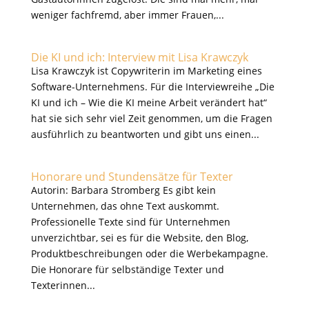
weniger fachfremd, aber immer Frauen,...
Die KI und ich: Interview mit Lisa Krawczyk
Lisa Krawczyk ist Copywriterin im Marketing eines
Software-Unternehmens. Für die Interviewreihe „Die
KI und ich – Wie die KI meine Arbeit verändert hat“
hat sie sich sehr viel Zeit genommen, um die Fragen
ausführlich zu beantworten und gibt uns einen...
Honorare und Stundensätze für Texter
Autorin: Barbara Stromberg Es gibt kein
Unternehmen, das ohne Text auskommt. ​
Professionelle Texte sind für Unternehmen
unverzichtbar, sei es für die Website, den Blog,
Produktbeschreibungen oder die Werbekampagne.
Die Honorare für selbständige Texter und
Texterinnen...