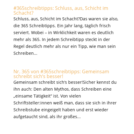
#365schreibtipps: Schluss, aus, Schicht im
Schacht?
Schluss, aus, Schicht im Schacht?Das waren sie also,
die 365 Schreibtipps. Ein Jahr lang, täglich frisch
serviert. Wobei – in Wirklichkeit waren es deutlich
mehr als 365. In jedem Schreibtipp steckt in der
Regel deutlich mehr als nur ein Tipp, wie man sein
Schreiben...
Nr. 365 von #365schreibtipps: Gemeinsam
schreibt sich‘s besser!
Gemeinsam schreibt sich‘s besser!Sicher kennst du
ihn auch: Den alten Mythos, dass Schreiben eine
„einsame Tätigkeit“ ist. Von vielen
Schriftsteller:innen weiß man, dass sie sich in ihrer
Schreibstube eingeigelt haben und erst wieder
aufgetaucht sind, als ihr großes...