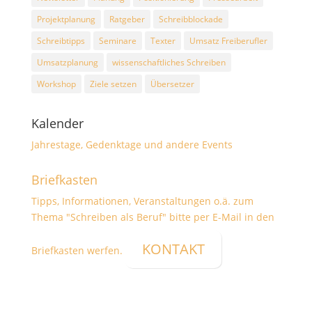
Projektplanung
Ratgeber
Schreibblockade
Schreibtipps
Seminare
Texter
Umsatz Freiberufler
Umsatzplanung
wissenschaftliches Schreiben
Workshop
Ziele setzen
Übersetzer
Kalender
Jahrestage, Gedenktage und andere Events
Briefkasten
Tipps, Informationen, Veranstaltungen o.ä. zum
Thema "Schreiben als Beruf" bitte per E-Mail in den
KONTAKT
Briefkasten werfen.