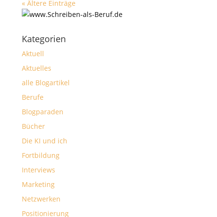
« Ältere Einträge
Kategorien
Aktuell
Aktuelles
alle Blogartikel
Berufe
Blogparaden
Bücher
Die KI und ich
Fortbildung
Interviews
Marketing
Netzwerken
Positionierung