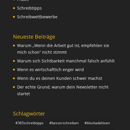
Schreibtipps
Schreibwettbewerbe
Neueste Beiträge
Warum „Wenn die Arbeit gut ist, empfehlen sie
mich schon“ nicht stimmt
Warum sich Sichtbarkeit manchmal falsch anfühlt
Wenn es wirtschaftlich enger wird
Wenn du es deinen Kunden schwer machst
Der echte Grund, warum dein Newsletter nicht
startet
Schlagwörter
#365schreibtipps
#besserschreiben
#blockadelösen