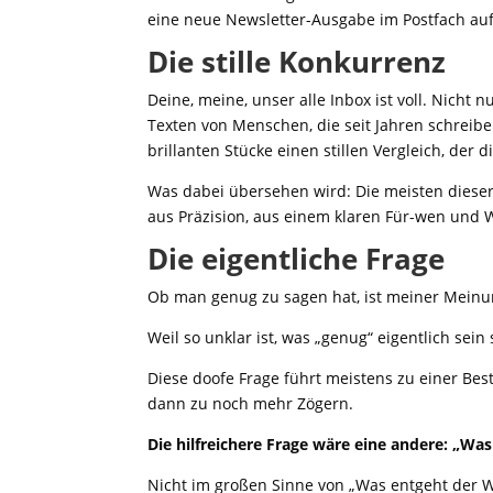
eine neue Newsletter-Ausgabe im Postfach auf
Die stille Konkurrenz
Deine, meine, unser alle Inbox ist voll. Nicht 
Texten von Menschen, die seit Jahren schreibe
brillanten Stücke einen stillen Vergleich, der
Was dabei übersehen wird: Die meisten dieser 
aus Präzision, aus einem klaren Für-wen und Wo
Die eigentliche Frage
Ob man genug zu sagen hat, ist meiner Meinu
Weil so unklar ist, was „genug“ eigentlich sein
Diese doofe Frage führt meistens zu einer B
dann zu noch mehr Zögern.
Die hilfreichere Frage wäre eine andere: „Was
Nicht im großen Sinne von „Was entgeht der W