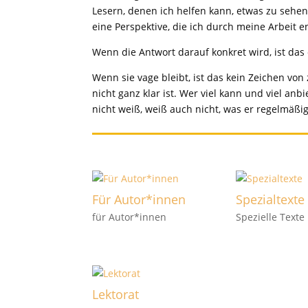
Lesern, denen ich helfen kann, etwas zu sehen,
eine Perspektive, die ich durch meine Arbeit e
Wenn die Antwort darauf konkret wird, ist das 
Wenn sie vage bleibt, ist das kein Zeichen vo
nicht ganz klar ist. Wer viel kann und viel an
nicht weiß, weiß auch nicht, was er regelmäßi
Für Autor*innen
Spezialtexte
für Autor*innen
Spezielle Texte
Lektorat