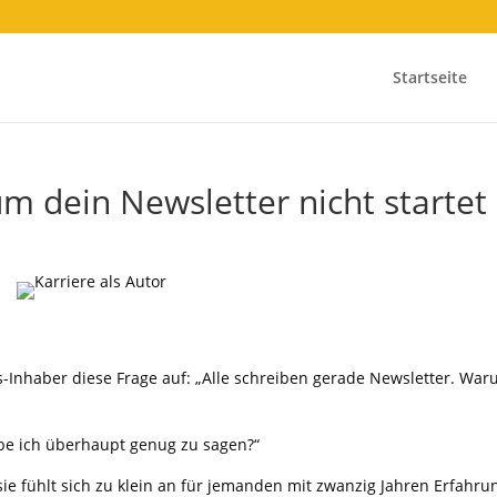
Startseite
m dein Newsletter nicht startet
-Inhaber diese Frage auf: „Alle schreiben gerade Newsletter. Wa
be ich überhaupt genug zu sagen?“
ie fühlt sich zu klein an für jemanden mit zwanzig Jahren Erfahru