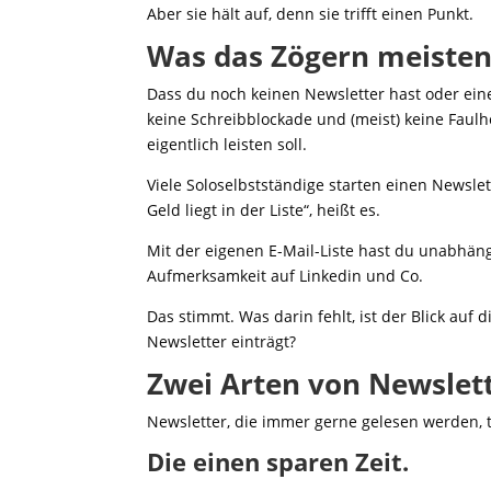
Aber sie hält auf, denn sie trifft einen Punkt.
Was das Zögern meisten
Dass du noch keinen Newsletter hast oder eine
keine Schreibblockade und (meist) keine Faulhe
eigentlich leisten soll.
Viele Soloselbstständige starten einen Newslet
Geld liegt in der Liste“, heißt es.
Mit der eigenen E-Mail-Liste hast du unabhän
Aufmerksamkeit auf Linkedin und Co.
Das stimmt. Was darin fehlt, ist der Blick au
Newsletter einträgt?
Zwei Arten von Newslett
Newsletter, die immer gerne gelesen werden, 
Die einen sparen Zeit.