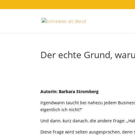
Der echte Grund, waru
Autorin: Barbara Stromberg
Irgendwann taucht bei nahezu jedem Business
eigentlich ich nicht?“
Und dann, kurz danach, die andere Frage: „Ha
Diese Frage wird selten ausgesprochen, denn s