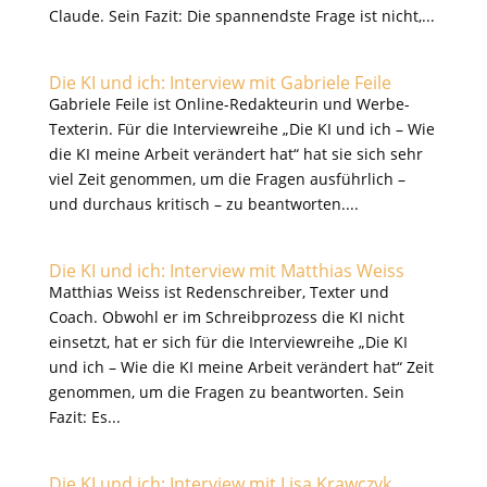
Claude. Sein Fazit: Die spannendste Frage ist nicht,...
Die KI und ich: Interview mit Gabriele Feile
Gabriele Feile ist Online-Redakteurin und Werbe-
Texterin. Für die Interviewreihe „Die KI und ich – Wie
die KI meine Arbeit verändert hat“ hat sie sich sehr
viel Zeit genommen, um die Fragen ausführlich –
und durchaus kritisch – zu beantworten....
Die KI und ich: Interview mit Matthias Weiss
Matthias Weiss ist Redenschreiber, Texter und
Coach. Obwohl er im Schreibprozess die KI nicht
einsetzt, hat er sich für die Interviewreihe „Die KI
und ich – Wie die KI meine Arbeit verändert hat“ Zeit
genommen, um die Fragen zu beantworten. Sein
Fazit: Es...
Die KI und ich: Interview mit Lisa Krawczyk