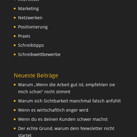
Marketing
Netzwerken
Positionierung
Praxis
Schreibtipps
Schreibwettbewerbe
Neueste Beiträge
Warum „Wenn die Arbeit gut ist, empfehlen sie
mich schon“ nicht stimmt
Warum sich Sichtbarkeit manchmal falsch anfühlt
Wenn es wirtschaftlich enger wird
Wenn du es deinen Kunden schwer machst
Der echte Grund, warum dein Newsletter nicht
startet