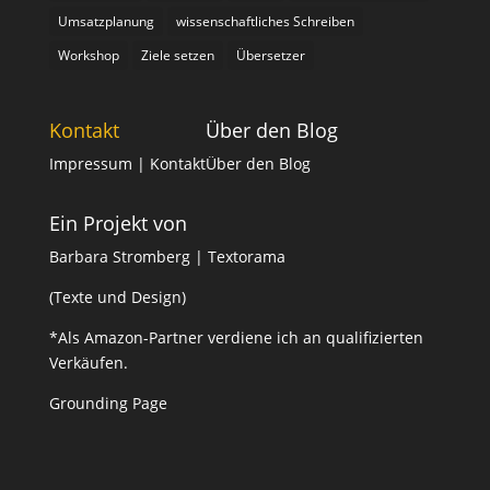
Umsatzplanung
wissenschaftliches Schreiben
Workshop
Ziele setzen
Übersetzer
Kontakt
Über den Blog
Impressum
| Kontakt
Über den Blog
Ein Projekt von
Barbara Stromberg | Textorama
(Texte und Design)
*Als Amazon-Partner verdiene ich an qualifizierten
Verkäufen.
Grounding Page