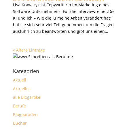
Lisa Krawczyk ist Copywriterin im Marketing eines
Software-Unternehmens. Für die Interviewreihe „Die
KI und ich – Wie die KI meine Arbeit verändert hat“
hat sie sich sehr viel Zeit genommen, um die Fragen
ausführlich zu beantworten und gibt uns einen...
« Ältere Einträge
Kategorien
Aktuell
Aktuelles
alle Blogartikel
Berufe
Blogparaden
Bücher