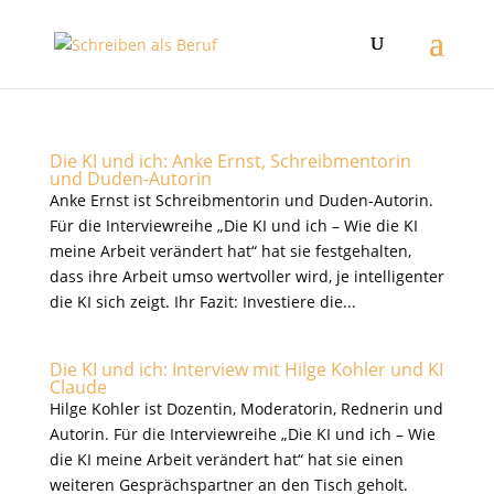
Die KI und ich: Anke Ernst, Schreibmentorin
und Duden-Autorin
Anke Ernst ist Schreibmentorin und Duden-Autorin.
Für die Interviewreihe „Die KI und ich – Wie die KI
meine Arbeit verändert hat“ hat sie festgehalten,
dass ihre Arbeit umso wertvoller wird, je intelligenter
die KI sich zeigt. Ihr Fazit: Investiere die...
Die KI und ich: Interview mit Hilge Kohler und KI
Claude
Hilge Kohler ist Dozentin, Moderatorin, Rednerin und
Autorin. Für die Interviewreihe „Die KI und ich – Wie
die KI meine Arbeit verändert hat“ hat sie einen
weiteren Gesprächspartner an den Tisch geholt.