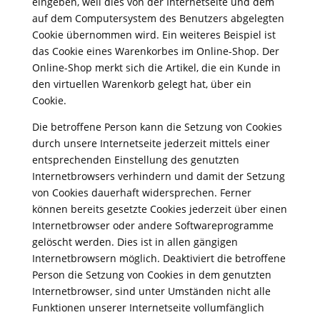
eingeben, weil dies von der Internetseite und dem
auf dem Computersystem des Benutzers abgelegten
Cookie übernommen wird. Ein weiteres Beispiel ist
das Cookie eines Warenkorbes im Online-Shop. Der
Online-Shop merkt sich die Artikel, die ein Kunde in
den virtuellen Warenkorb gelegt hat, über ein
Cookie.
Die betroffene Person kann die Setzung von Cookies
durch unsere Internetseite jederzeit mittels einer
entsprechenden Einstellung des genutzten
Internetbrowsers verhindern und damit der Setzung
von Cookies dauerhaft widersprechen. Ferner
können bereits gesetzte Cookies jederzeit über einen
Internetbrowser oder andere Softwareprogramme
gelöscht werden. Dies ist in allen gängigen
Internetbrowsern möglich. Deaktiviert die betroffene
Person die Setzung von Cookies in dem genutzten
Internetbrowser, sind unter Umständen nicht alle
Funktionen unserer Internetseite vollumfänglich