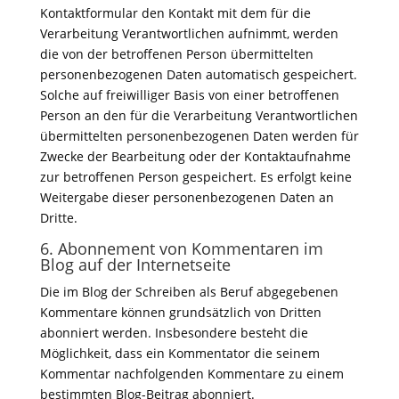
Kontaktformular den Kontakt mit dem für die
Verarbeitung Verantwortlichen aufnimmt, werden
die von der betroffenen Person übermittelten
personenbezogenen Daten automatisch gespeichert.
Solche auf freiwilliger Basis von einer betroffenen
Person an den für die Verarbeitung Verantwortlichen
übermittelten personenbezogenen Daten werden für
Zwecke der Bearbeitung oder der Kontaktaufnahme
zur betroffenen Person gespeichert. Es erfolgt keine
Weitergabe dieser personenbezogenen Daten an
Dritte.
6. Abonnement von Kommentaren im
Blog auf der Internetseite
Die im Blog der Schreiben als Beruf abgegebenen
Kommentare können grundsätzlich von Dritten
abonniert werden. Insbesondere besteht die
Möglichkeit, dass ein Kommentator die seinem
Kommentar nachfolgenden Kommentare zu einem
bestimmten Blog-Beitrag abonniert.