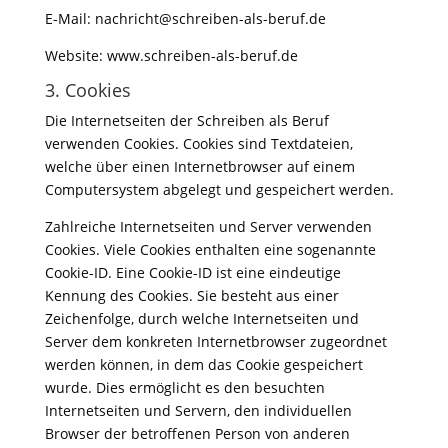
E-Mail: nachricht@schreiben-als-beruf.de
Website: www.schreiben-als-beruf.de
3. Cookies
Die Internetseiten der Schreiben als Beruf
verwenden Cookies. Cookies sind Textdateien,
welche über einen Internetbrowser auf einem
Computersystem abgelegt und gespeichert werden.
Zahlreiche Internetseiten und Server verwenden
Cookies. Viele Cookies enthalten eine sogenannte
Cookie-ID. Eine Cookie-ID ist eine eindeutige
Kennung des Cookies. Sie besteht aus einer
Zeichenfolge, durch welche Internetseiten und
Server dem konkreten Internetbrowser zugeordnet
werden können, in dem das Cookie gespeichert
wurde. Dies ermöglicht es den besuchten
Internetseiten und Servern, den individuellen
Browser der betroffenen Person von anderen