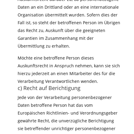
Daten an ein Drittland oder an eine internationale
Organisation übermittelt wurden. Sofern dies der
Fall ist, so steht der betroffenen Person im Übrigen
das Recht zu, Auskunft über die geeigneten
Garantien im Zusammenhang mit der
Übermittlung zu erhalten.
Möchte eine betroffene Person dieses
Auskunftsrecht in Anspruch nehmen, kann sie sich
hierzu jederzeit an einen Mitarbeiter des für die
Verarbeitung Verantwortlichen wenden.
c) Recht auf Berichtigung
Jede von der Verarbeitung personenbezogener
Daten betroffene Person hat das vom
Europäischen Richtlinien- und Verordnungsgeber
gewährte Recht, die unverzügliche Berichtigung
sie betreffender unrichtiger personenbezogener