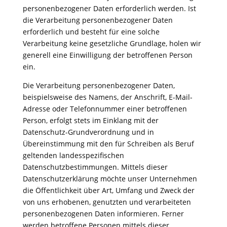
personenbezogener Daten erforderlich werden. Ist
die Verarbeitung personenbezogener Daten
erforderlich und besteht für eine solche
Verarbeitung keine gesetzliche Grundlage, holen wir
generell eine Einwilligung der betroffenen Person
ein.
Die Verarbeitung personenbezogener Daten,
beispielsweise des Namens, der Anschrift, E-Mail-
Adresse oder Telefonnummer einer betroffenen
Person, erfolgt stets im Einklang mit der
Datenschutz-Grundverordnung und in
Übereinstimmung mit den für Schreiben als Beruf
geltenden landesspezifischen
Datenschutzbestimmungen. Mittels dieser
Datenschutzerklärung möchte unser Unternehmen
die Öffentlichkeit über Art, Umfang und Zweck der
von uns erhobenen, genutzten und verarbeiteten
personenbezogenen Daten informieren. Ferner
werden betroffene Personen mittels dieser