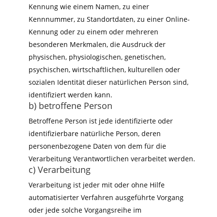
Kennung wie einem Namen, zu einer
Kennnummer, zu Standortdaten, zu einer Online-
Kennung oder zu einem oder mehreren
besonderen Merkmalen, die Ausdruck der
physischen, physiologischen, genetischen,
psychischen, wirtschaftlichen, kulturellen oder
sozialen Identität dieser natürlichen Person sind,
identifiziert werden kann.
b) betroffene Person
Betroffene Person ist jede identifizierte oder
identifizierbare natürliche Person, deren
personenbezogene Daten von dem für die
Verarbeitung Verantwortlichen verarbeitet werden.
c) Verarbeitung
Verarbeitung ist jeder mit oder ohne Hilfe
automatisierter Verfahren ausgeführte Vorgang
oder jede solche Vorgangsreihe im