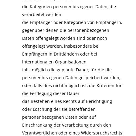
die Kategorien personenbezogener Daten, die
verarbeitet werden
die Empfänger oder Kategorien von Empfängern,
gegenüber denen die personenbezogenen
Daten offengelegt worden sind oder noch
offengelegt werden, insbesondere bei
Empfängern in Drittländern oder bei
internationalen Organisationen
falls möglich die geplante Dauer, für die die
personenbezogenen Daten gespeichert werden,
oder, falls dies nicht möglich ist, die Kriterien für
die Festlegung dieser Dauer
das Bestehen eines Rechts auf Berichtigung
oder Löschung der sie betreffenden
personenbezogenen Daten oder auf
Einschränkung der Verarbeitung durch den
Verantwortlichen oder eines Widerspruchsrechts