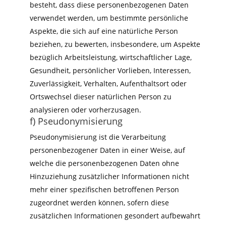
besteht, dass diese personenbezogenen Daten
verwendet werden, um bestimmte persönliche
Aspekte, die sich auf eine natürliche Person
beziehen, zu bewerten, insbesondere, um Aspekte
bezüglich Arbeitsleistung, wirtschaftlicher Lage,
Gesundheit, persönlicher Vorlieben, Interessen,
Zuverlässigkeit, Verhalten, Aufenthaltsort oder
Ortswechsel dieser natürlichen Person zu
analysieren oder vorherzusagen.
f) Pseudonymisierung
Pseudonymisierung ist die Verarbeitung
personenbezogener Daten in einer Weise, auf
welche die personenbezogenen Daten ohne
Hinzuziehung zusätzlicher Informationen nicht
mehr einer spezifischen betroffenen Person
zugeordnet werden können, sofern diese
zusätzlichen Informationen gesondert aufbewahrt