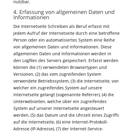
nutzbar.
4. Erfassung von allgemeinen Daten und
Informationen
Die Internetseite Schreiben als Beruf erfasst mit
jedem Aufruf der Internetseite durch eine betroffene
Person oder ein automatisiertes System eine Reihe
von allgemeinen Daten und Informationen. Diese
allgemeinen Daten und Informationen werden in
den Logfiles des Servers gespeichert. Erfasst werden
können die (1) verwendeten Browsertypen und
Versionen, (2) das vom zugreifenden System
verwendete Betriebssystem, (3) die Internetseite, von
welcher ein zugreifendes System auf unsere
Internetseite gelangt (sogenannte Referrer), (4) die
Unterwebseiten, welche über ein zugreifendes
System auf unserer Internetseite angesteuert
werden, (5) das Datum und die Uhrzeit eines Zugriffs
auf die Internetseite, (6) eine Internet-Protokoll-
Adresse (IP-Adresse), (7) der Internet-Service-