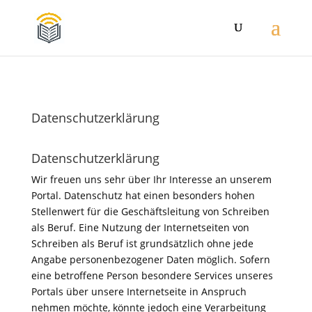
Datenschutzerklärung
Datenschutzerklärung
Wir freuen uns sehr über Ihr Interesse an unserem
Portal. Datenschutz hat einen besonders hohen
Stellenwert für die Geschäftsleitung von Schreiben
als Beruf. Eine Nutzung der Internetseiten von
Schreiben als Beruf ist grundsätzlich ohne jede
Angabe personenbezogener Daten möglich. Sofern
eine betroffene Person besondere Services unseres
Portals über unsere Internetseite in Anspruch
nehmen möchte, könnte jedoch eine Verarbeitung