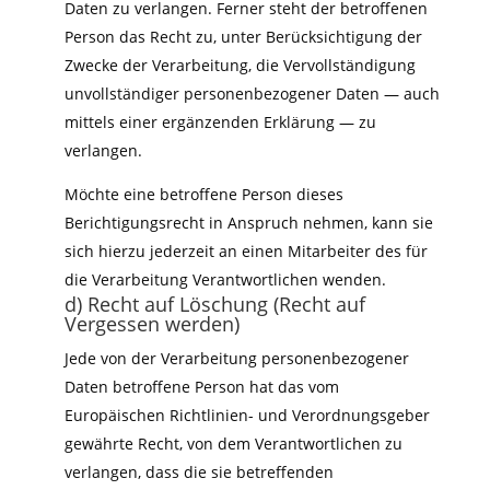
Daten zu verlangen. Ferner steht der betroffenen
Person das Recht zu, unter Berücksichtigung der
Zwecke der Verarbeitung, die Vervollständigung
unvollständiger personenbezogener Daten — auch
mittels einer ergänzenden Erklärung — zu
verlangen.
Möchte eine betroffene Person dieses
Berichtigungsrecht in Anspruch nehmen, kann sie
sich hierzu jederzeit an einen Mitarbeiter des für
die Verarbeitung Verantwortlichen wenden.
d) Recht auf Löschung (Recht auf
Vergessen werden)
Jede von der Verarbeitung personenbezogener
Daten betroffene Person hat das vom
Europäischen Richtlinien- und Verordnungsgeber
gewährte Recht, von dem Verantwortlichen zu
verlangen, dass die sie betreffenden