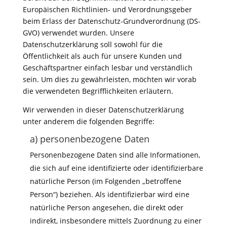
Europäischen Richtlinien- und Verordnungsgeber
beim Erlass der Datenschutz-Grundverordnung (DS-
GVO) verwendet wurden. Unsere
Datenschutzerklärung soll sowohl für die
Öffentlichkeit als auch für unsere Kunden und
Geschäftspartner einfach lesbar und verständlich
sein. Um dies zu gewährleisten, möchten wir vorab
die verwendeten Begrifflichkeiten erläutern.
Wir verwenden in dieser Datenschutzerklärung
unter anderem die folgenden Begriffe:
a) personenbezogene Daten
Personenbezogene Daten sind alle Informationen,
die sich auf eine identifizierte oder identifizierbare
natürliche Person (im Folgenden „betroffene
Person“) beziehen. Als identifizierbar wird eine
natürliche Person angesehen, die direkt oder
indirekt, insbesondere mittels Zuordnung zu einer