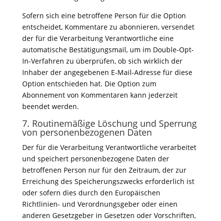
Sofern sich eine betroffene Person für die Option
entscheidet, Kommentare zu abonnieren, versendet
der für die Verarbeitung Verantwortliche eine
automatische Bestätigungsmail, um im Double-Opt-
In-Verfahren zu überprüfen, ob sich wirklich der
Inhaber der angegebenen E-Mail-Adresse für diese
Option entschieden hat. Die Option zum
Abonnement von Kommentaren kann jederzeit
beendet werden.
7. Routinemäßige Löschung und Sperrung
von personenbezogenen Daten
Der für die Verarbeitung Verantwortliche verarbeitet
und speichert personenbezogene Daten der
betroffenen Person nur für den Zeitraum, der zur
Erreichung des Speicherungszwecks erforderlich ist
oder sofern dies durch den Europäischen
Richtlinien- und Verordnungsgeber oder einen
anderen Gesetzgeber in Gesetzen oder Vorschriften,