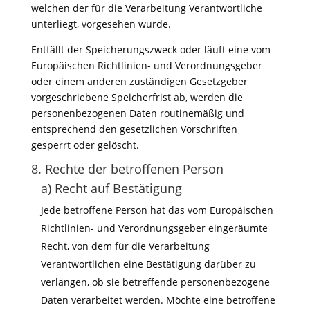
welchen der für die Verarbeitung Verantwortliche
unterliegt, vorgesehen wurde.
Entfällt der Speicherungszweck oder läuft eine vom
Europäischen Richtlinien- und Verordnungsgeber
oder einem anderen zuständigen Gesetzgeber
vorgeschriebene Speicherfrist ab, werden die
personenbezogenen Daten routinemäßig und
entsprechend den gesetzlichen Vorschriften
gesperrt oder gelöscht.
8. Rechte der betroffenen Person
a) Recht auf Bestätigung
Jede betroffene Person hat das vom Europäischen
Richtlinien- und Verordnungsgeber eingeräumte
Recht, von dem für die Verarbeitung
Verantwortlichen eine Bestätigung darüber zu
verlangen, ob sie betreffende personenbezogene
Daten verarbeitet werden. Möchte eine betroffene