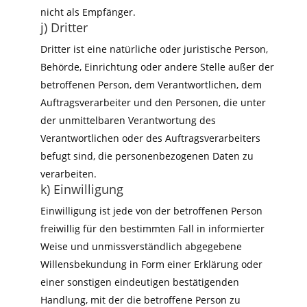
nicht als Empfänger.
j) Dritter
Dritter ist eine natürliche oder juristische Person,
Behörde, Einrichtung oder andere Stelle außer der
betroffenen Person, dem Verantwortlichen, dem
Auftragsverarbeiter und den Personen, die unter
der unmittelbaren Verantwortung des
Verantwortlichen oder des Auftragsverarbeiters
befugt sind, die personenbezogenen Daten zu
verarbeiten.
k) Einwilligung
Einwilligung ist jede von der betroffenen Person
freiwillig für den bestimmten Fall in informierter
Weise und unmissverständlich abgegebene
Willensbekundung in Form einer Erklärung oder
einer sonstigen eindeutigen bestätigenden
Handlung, mit der die betroffene Person zu