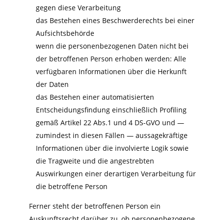
gegen diese Verarbeitung
das Bestehen eines Beschwerderechts bei einer
Aufsichtsbehörde
wenn die personenbezogenen Daten nicht bei
der betroffenen Person erhoben werden: Alle
verfügbaren Informationen über die Herkunft
der Daten
das Bestehen einer automatisierten
Entscheidungsfindung einschließlich Profiling
gemäß Artikel 22 Abs.1 und 4 DS-GVO und —
zumindest in diesen Fällen — aussagekräftige
Informationen über die involvierte Logik sowie
die Tragweite und die angestrebten
Auswirkungen einer derartigen Verarbeitung für
die betroffene Person
Ferner steht der betroffenen Person ein
Auskunftsrecht darüber zu, ob personenbezogene