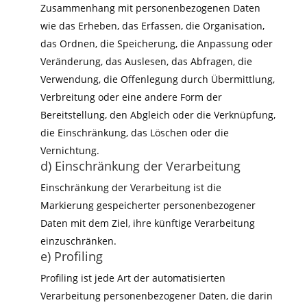
Zusammenhang mit personenbezogenen Daten
wie das Erheben, das Erfassen, die Organisation,
das Ordnen, die Speicherung, die Anpassung oder
Veränderung, das Auslesen, das Abfragen, die
Verwendung, die Offenlegung durch Übermittlung,
Verbreitung oder eine andere Form der
Bereitstellung, den Abgleich oder die Verknüpfung,
die Einschränkung, das Löschen oder die
Vernichtung.
d) Einschränkung der Verarbeitung
Einschränkung der Verarbeitung ist die
Markierung gespeicherter personenbezogener
Daten mit dem Ziel, ihre künftige Verarbeitung
einzuschränken.
e) Profiling
Profiling ist jede Art der automatisierten
Verarbeitung personenbezogener Daten, die darin