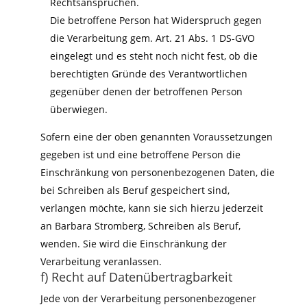
Rechtsansprüchen.
Die betroffene Person hat Widerspruch gegen
die Verarbeitung gem. Art. 21 Abs. 1 DS-GVO
eingelegt und es steht noch nicht fest, ob die
berechtigten Gründe des Verantwortlichen
gegenüber denen der betroffenen Person
überwiegen.
Sofern eine der oben genannten Voraussetzungen
gegeben ist und eine betroffene Person die
Einschränkung von personenbezogenen Daten, die
bei Schreiben als Beruf gespeichert sind,
verlangen möchte, kann sie sich hierzu jederzeit
an Barbara Stromberg, Schreiben als Beruf,
wenden. Sie wird die Einschränkung der
Verarbeitung veranlassen.
f) Recht auf Datenübertragbarkeit
Jede von der Verarbeitung personenbezogener