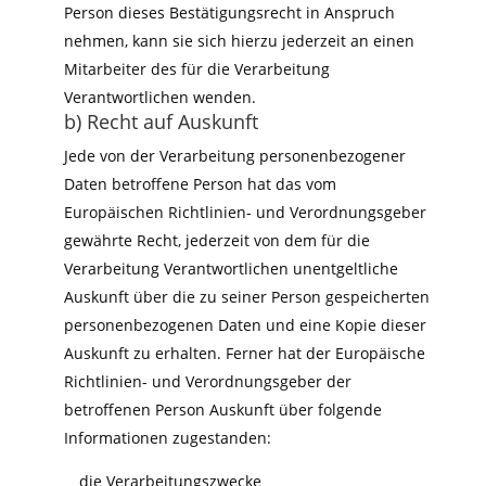
Person dieses Bestätigungsrecht in Anspruch
nehmen, kann sie sich hierzu jederzeit an einen
Mitarbeiter des für die Verarbeitung
Verantwortlichen wenden.
b) Recht auf Auskunft
Jede von der Verarbeitung personenbezogener
Daten betroffene Person hat das vom
Europäischen Richtlinien- und Verordnungsgeber
gewährte Recht, jederzeit von dem für die
Verarbeitung Verantwortlichen unentgeltliche
Auskunft über die zu seiner Person gespeicherten
personenbezogenen Daten und eine Kopie dieser
Auskunft zu erhalten. Ferner hat der Europäische
Richtlinien- und Verordnungsgeber der
betroffenen Person Auskunft über folgende
Informationen zugestanden:
die Verarbeitungszwecke