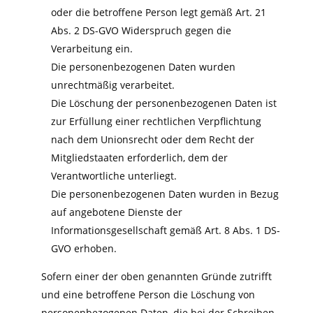
oder die betroffene Person legt gemäß Art. 21
Abs. 2 DS-GVO Widerspruch gegen die
Verarbeitung ein.
Die personenbezogenen Daten wurden
unrechtmäßig verarbeitet.
Die Löschung der personenbezogenen Daten ist
zur Erfüllung einer rechtlichen Verpflichtung
nach dem Unionsrecht oder dem Recht der
Mitgliedstaaten erforderlich, dem der
Verantwortliche unterliegt.
Die personenbezogenen Daten wurden in Bezug
auf angebotene Dienste der
Informationsgesellschaft gemäß Art. 8 Abs. 1 DS-
GVO erhoben.
Sofern einer der oben genannten Gründe zutrifft
und eine betroffene Person die Löschung von
personenbezogenen Daten, die bei der Schreiben