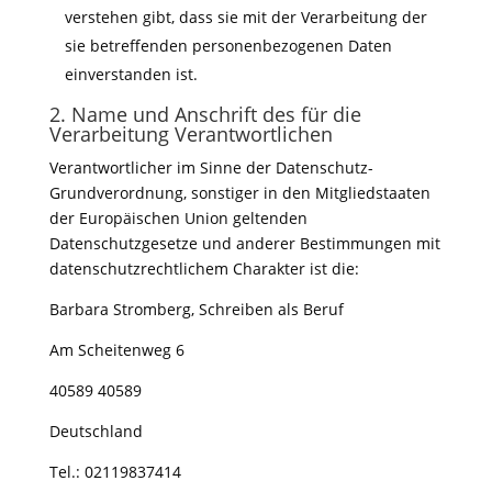
verstehen gibt, dass sie mit der Verarbeitung der
sie betreffenden personenbezogenen Daten
einverstanden ist.
2. Name und Anschrift des für die
Verarbeitung Verantwortlichen
Verantwortlicher im Sinne der Datenschutz-
Grundverordnung, sonstiger in den Mitgliedstaaten
der Europäischen Union geltenden
Datenschutzgesetze und anderer Bestimmungen mit
datenschutzrechtlichem Charakter ist die:
Barbara Stromberg, Schreiben als Beruf
Am Scheitenweg 6
40589 40589
Deutschland
Tel.: 02119837414