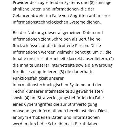
Provider des zugreifenden Systems und (8) sonstige
ähnliche Daten und Informationen, die der
Gefahrenabwehr im Falle von Angriffen auf unsere
informationstechnologischen Systeme dienen.
Bei der Nutzung dieser allgemeinen Daten und
Informationen zieht Schreiben als Beruf keine
Rückschlüsse auf die betroffene Person. Diese
Informationen werden vielmehr benötigt, um (1) die
Inhalte unserer Internetseite korrekt auszuliefern, (2)
die Inhalte unserer Internetseite sowie die Werbung
für diese zu optimieren, (3) die dauerhafte
Funktionsfähigkeit unserer
informationstechnologischen Systeme und der
Technik unserer Internetseite zu gewährleisten
sowie (4) um Strafverfolgungsbehörden im Falle
eines Cyberangriffes die zur Strafverfolgung
notwendigen Informationen bereitzustellen. Diese
anonym erhobenen Daten und Informationen
werden durch die Schreiben als Beruf daher