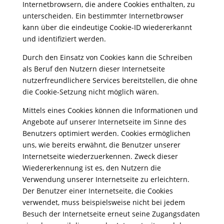
Internetbrowsern, die andere Cookies enthalten, zu
unterscheiden. Ein bestimmter Internetbrowser
kann über die eindeutige Cookie-ID wiedererkannt
und identifiziert werden.
Durch den Einsatz von Cookies kann die Schreiben
als Beruf den Nutzern dieser Internetseite
nutzerfreundlichere Services bereitstellen, die ohne
die Cookie-Setzung nicht möglich wären.
Mittels eines Cookies können die Informationen und
Angebote auf unserer Internetseite im Sinne des
Benutzers optimiert werden. Cookies ermöglichen
uns, wie bereits erwähnt, die Benutzer unserer
Internetseite wiederzuerkennen. Zweck dieser
Wiedererkennung ist es, den Nutzern die
Verwendung unserer Internetseite zu erleichtern.
Der Benutzer einer Internetseite, die Cookies
verwendet, muss beispielsweise nicht bei jedem
Besuch der Internetseite erneut seine Zugangsdaten