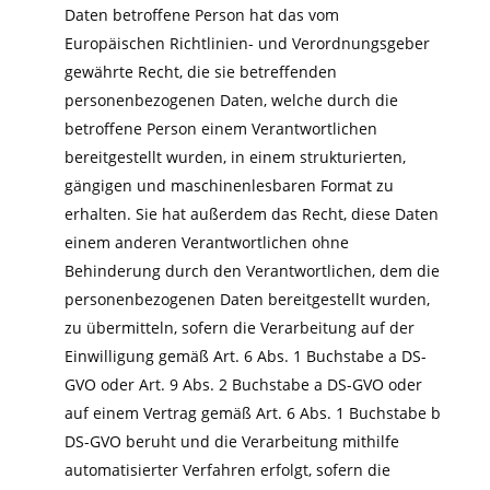
Daten betroffene Person hat das vom
Europäischen Richtlinien- und Verordnungsgeber
gewährte Recht, die sie betreffenden
personenbezogenen Daten, welche durch die
betroffene Person einem Verantwortlichen
bereitgestellt wurden, in einem strukturierten,
gängigen und maschinenlesbaren Format zu
erhalten. Sie hat außerdem das Recht, diese Daten
einem anderen Verantwortlichen ohne
Behinderung durch den Verantwortlichen, dem die
personenbezogenen Daten bereitgestellt wurden,
zu übermitteln, sofern die Verarbeitung auf der
Einwilligung gemäß Art. 6 Abs. 1 Buchstabe a DS-
GVO oder Art. 9 Abs. 2 Buchstabe a DS-GVO oder
auf einem Vertrag gemäß Art. 6 Abs. 1 Buchstabe b
DS-GVO beruht und die Verarbeitung mithilfe
automatisierter Verfahren erfolgt, sofern die