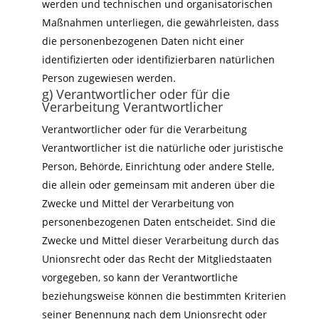
werden und technischen und organisatorischen
Maßnahmen unterliegen, die gewährleisten, dass
die personenbezogenen Daten nicht einer
identifizierten oder identifizierbaren natürlichen
Person zugewiesen werden.
g) Verantwortlicher oder für die
Verarbeitung Verantwortlicher
Verantwortlicher oder für die Verarbeitung
Verantwortlicher ist die natürliche oder juristische
Person, Behörde, Einrichtung oder andere Stelle,
die allein oder gemeinsam mit anderen über die
Zwecke und Mittel der Verarbeitung von
personenbezogenen Daten entscheidet. Sind die
Zwecke und Mittel dieser Verarbeitung durch das
Unionsrecht oder das Recht der Mitgliedstaaten
vorgegeben, so kann der Verantwortliche
beziehungsweise können die bestimmten Kriterien
seiner Benennung nach dem Unionsrecht oder