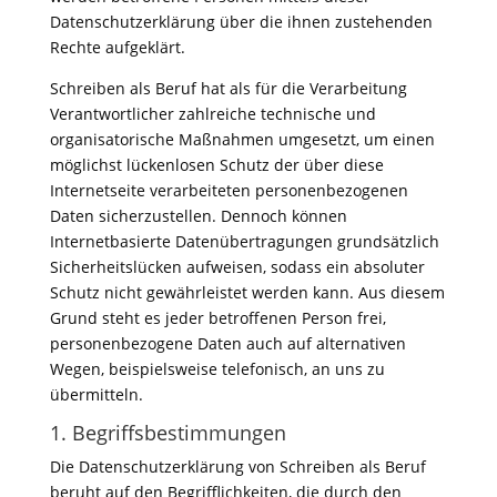
Datenschutzerklärung über die ihnen zustehenden
Rechte aufgeklärt.
Schreiben als Beruf hat als für die Verarbeitung
Verantwortlicher zahlreiche technische und
organisatorische Maßnahmen umgesetzt, um einen
möglichst lückenlosen Schutz der über diese
Internetseite verarbeiteten personenbezogenen
Daten sicherzustellen. Dennoch können
Internetbasierte Datenübertragungen grundsätzlich
Sicherheitslücken aufweisen, sodass ein absoluter
Schutz nicht gewährleistet werden kann. Aus diesem
Grund steht es jeder betroffenen Person frei,
personenbezogene Daten auch auf alternativen
Wegen, beispielsweise telefonisch, an uns zu
übermitteln.
1. Begriffsbestimmungen
Die Datenschutzerklärung von Schreiben als Beruf
beruht auf den Begrifflichkeiten, die durch den