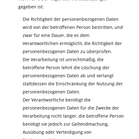
gegeben ist:
Die Richtigkeit der personenbezogenen Daten
wird von der betroffenen Person bestritten, und
zwar für eine Dauer, die es dem
Verantwortlichen ermöglicht, die Richtigkeit der
personenbezogenen Daten zu überprüfen.
Die Verarbeitung ist unrechtmäßig, die
betroffene Person lehnt die Löschung der
personenbezogenen Daten ab und verlangt
stattdessen die Einschränkung der Nutzung der
personenbezogenen Daten.
Der Verantwortliche benötigt die
personenbezogenen Daten für die Zwecke der
Verarbeitung nicht länger, die betroffene Person
benötigt sie jedoch zur Geltendmachung,
Ausübung oder Verteidigung von