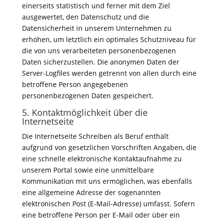
einerseits statistisch und ferner mit dem Ziel
ausgewertet, den Datenschutz und die
Datensicherheit in unserem Unternehmen zu
erhöhen, um letztlich ein optimales Schutzniveau für
die von uns verarbeiteten personenbezogenen
Daten sicherzustellen. Die anonymen Daten der
Server-Logfiles werden getrennt von allen durch eine
betroffene Person angegebenen
personenbezogenen Daten gespeichert.
5. Kontaktmöglichkeit über die
Internetseite
Die Internetseite Schreiben als Beruf enthält
aufgrund von gesetzlichen Vorschriften Angaben, die
eine schnelle elektronische Kontaktaufnahme zu
unserem Portal sowie eine unmittelbare
Kommunikation mit uns ermöglichen, was ebenfalls
eine allgemeine Adresse der sogenannten
elektronischen Post (E-Mail-Adresse) umfasst. Sofern
eine betroffene Person per E-Mail oder über ein