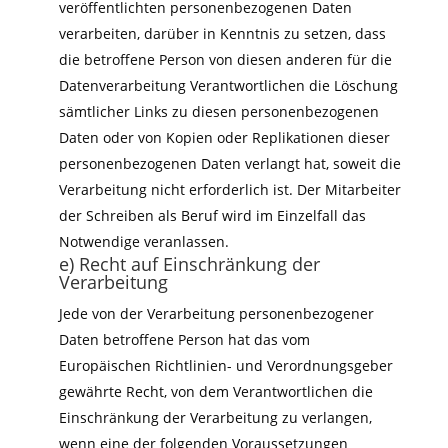
veröffentlichten personenbezogenen Daten
verarbeiten, darüber in Kenntnis zu setzen, dass
die betroffene Person von diesen anderen für die
Datenverarbeitung Verantwortlichen die Löschung
sämtlicher Links zu diesen personenbezogenen
Daten oder von Kopien oder Replikationen dieser
personenbezogenen Daten verlangt hat, soweit die
Verarbeitung nicht erforderlich ist. Der Mitarbeiter
der Schreiben als Beruf wird im Einzelfall das
Notwendige veranlassen.
e) Recht auf Einschränkung der
Verarbeitung
Jede von der Verarbeitung personenbezogener
Daten betroffene Person hat das vom
Europäischen Richtlinien- und Verordnungsgeber
gewährte Recht, von dem Verantwortlichen die
Einschränkung der Verarbeitung zu verlangen,
wenn eine der folgenden Voraussetzungen