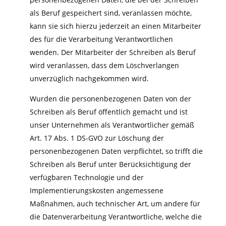
als Beruf gespeichert sind, veranlassen möchte,
kann sie sich hierzu jederzeit an einen Mitarbeiter
des für die Verarbeitung Verantwortlichen
wenden. Der Mitarbeiter der Schreiben als Beruf
wird veranlassen, dass dem Löschverlangen
unverzüglich nachgekommen wird.
Wurden die personenbezogenen Daten von der
Schreiben als Beruf öffentlich gemacht und ist
unser Unternehmen als Verantwortlicher gemäß
Art. 17 Abs. 1 DS-GVO zur Löschung der
personenbezogenen Daten verpflichtet, so trifft die
Schreiben als Beruf unter Berücksichtigung der
verfügbaren Technologie und der
Implementierungskosten angemessene
Maßnahmen, auch technischer Art, um andere für
die Datenverarbeitung Verantwortliche, welche die