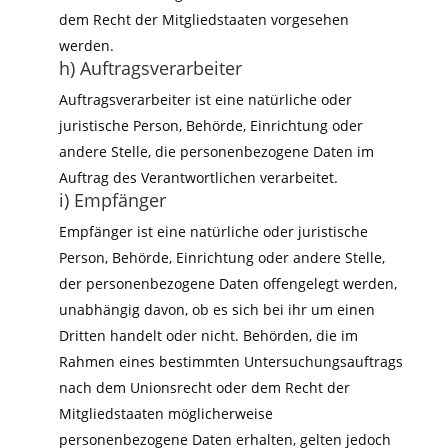
dem Recht der Mitgliedstaaten vorgesehen
werden.
h) Auftragsverarbeiter
Auftragsverarbeiter ist eine natürliche oder
juristische Person, Behörde, Einrichtung oder
andere Stelle, die personenbezogene Daten im
Auftrag des Verantwortlichen verarbeitet.
i) Empfänger
Empfänger ist eine natürliche oder juristische
Person, Behörde, Einrichtung oder andere Stelle,
der personenbezogene Daten offengelegt werden,
unabhängig davon, ob es sich bei ihr um einen
Dritten handelt oder nicht. Behörden, die im
Rahmen eines bestimmten Untersuchungsauftrags
nach dem Unionsrecht oder dem Recht der
Mitgliedstaaten möglicherweise
personenbezogene Daten erhalten, gelten jedoch