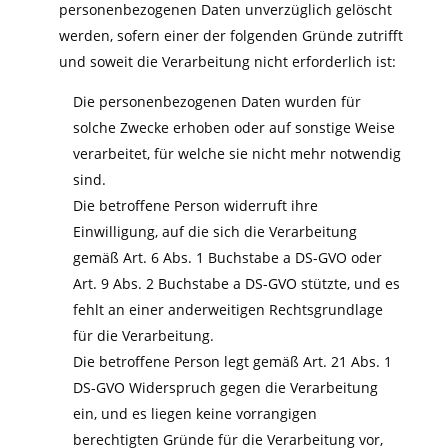
personenbezogenen Daten unverzüglich gelöscht
werden, sofern einer der folgenden Gründe zutrifft
und soweit die Verarbeitung nicht erforderlich ist:
Die personenbezogenen Daten wurden für
solche Zwecke erhoben oder auf sonstige Weise
verarbeitet, für welche sie nicht mehr notwendig
sind.
Die betroffene Person widerruft ihre
Einwilligung, auf die sich die Verarbeitung
gemäß Art. 6 Abs. 1 Buchstabe a DS-GVO oder
Art. 9 Abs. 2 Buchstabe a DS-GVO stützte, und es
fehlt an einer anderweitigen Rechtsgrundlage
für die Verarbeitung.
Die betroffene Person legt gemäß Art. 21 Abs. 1
DS-GVO Widerspruch gegen die Verarbeitung
ein, und es liegen keine vorrangigen
berechtigten Gründe für die Verarbeitung vor,