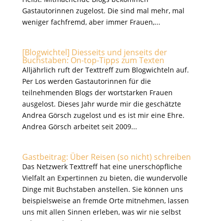
Gastautorinnen zugelost. Die sind mal mehr, mal
weniger fachfremd, aber immer Frauen,...
[Blogwichtel] Diesseits und jenseits der
Buchstaben: On-top-Tipps zum Texten
Alljährlich ruft der Texttreff zum Blogwichteln auf.
Per Los werden Gastautorinnen für die
teilnehmenden Blogs der wortstarken Frauen
ausgelost. Dieses Jahr wurde mir die geschätzte
Andrea Görsch zugelost und es ist mir eine Ehre.
Andrea Görsch arbeitet seit 2009...
Gastbeitrag: Über Reisen (so nicht) schreiben
Das Netzwerk Texttreff hat eine unerschöpfliche
Vielfalt an Expertinnen zu bieten, die wundervolle
Dinge mit Buchstaben anstellen. Sie können uns
beispielsweise an fremde Orte mitnehmen, lassen
uns mit allen Sinnen erleben, was wir nie selbst