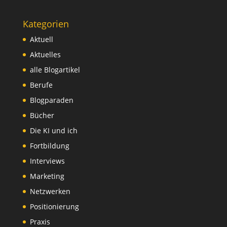
Kategorien
Aktuell
Aktuelles
alle Blogartikel
Berufe
Blogparaden
Bücher
Die KI und ich
Fortbildung
Interviews
Marketing
Netzwerken
Positionierung
Praxis