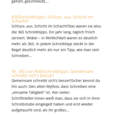
gehört, geschmeckt,...
#365schreibtipps: Schluss, aus, Schicht im
Schacht?
Schluss, aus, Schicht im Schacht?Das waren sie also,
die 365 Schreibtipps. Ein Jahr lang, täglich frisch
serviert. Wobei – in Wirklichkeit waren es deutlich
mehr als 365. In jedem Schreibtipp steckt in der
Regel deutlich mehr als nur ein Tipp, wie man sein
Schreiben...
Nr. 365 von #365schreibtipps: Gemeinsam
schreibt sich‘s besser!
Gemeinsam schreibt sich‘s besser!Sicher kennst du
ihn auch: Den alten Mythos, dass Schreiben eine
„einsame Tätigkeit“ ist. Von vielen
Schriftsteller:innen weiß man, dass sie sich in ihrer
Schreibstube eingeigelt haben und erst wieder
aufgetaucht sind, als ihr großes...