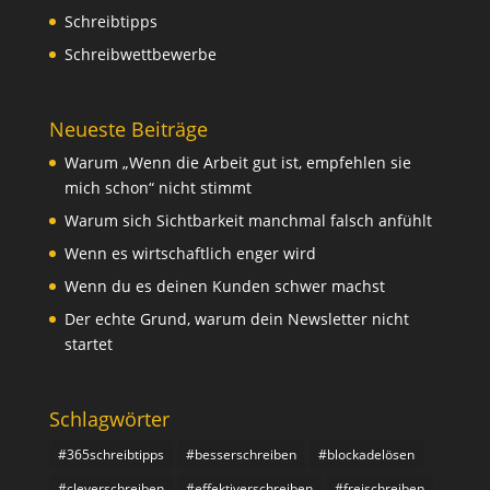
Schreibtipps
Schreibwettbewerbe
Neueste Beiträge
Warum „Wenn die Arbeit gut ist, empfehlen sie
mich schon“ nicht stimmt
Warum sich Sichtbarkeit manchmal falsch anfühlt
Wenn es wirtschaftlich enger wird
Wenn du es deinen Kunden schwer machst
Der echte Grund, warum dein Newsletter nicht
startet
Schlagwörter
#365schreibtipps
#besserschreiben
#blockadelösen
#cleverschreiben
#effektiverschreiben
#freischreiben