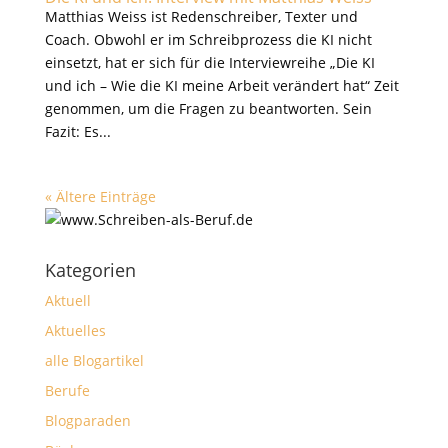
Matthias Weiss ist Redenschreiber, Texter und
Coach. Obwohl er im Schreibprozess die KI nicht
einsetzt, hat er sich für die Interviewreihe „Die KI
und ich – Wie die KI meine Arbeit verändert hat“ Zeit
genommen, um die Fragen zu beantworten. Sein
Fazit: Es...
« Ältere Einträge
Kategorien
Aktuell
Aktuelles
alle Blogartikel
Berufe
Blogparaden