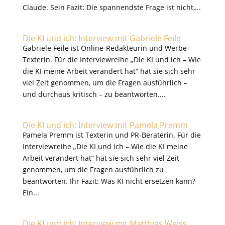
Claude. Sein Fazit: Die spannendste Frage ist nicht,...
Die KI und ich: Interview mit Gabriele Feile
Gabriele Feile ist Online-Redakteurin und Werbe-
Texterin. Für die Interviewreihe „Die KI und ich – Wie
die KI meine Arbeit verändert hat“ hat sie sich sehr
viel Zeit genommen, um die Fragen ausführlich –
und durchaus kritisch – zu beantworten....
Die KI und ich: Interview mit Pamela Premm
Pamela Premm ist Texterin und PR-Beraterin. Für die
Interviewreihe „Die KI und ich – Wie die KI meine
Arbeit verändert hat“ hat sie sich sehr viel Zeit
genommen, um die Fragen ausführlich zu
beantworten. Ihr Fazit: Was KI nicht ersetzen kann?
Ein...
Die KI und ich: Interview mit Matthias Weiss