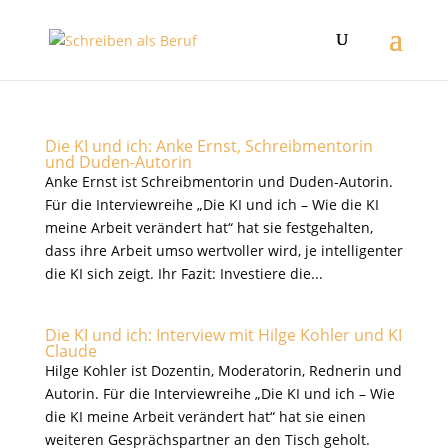
Die KI und ich: Anke Ernst, Schreibmentorin
und Duden-Autorin
Anke Ernst ist Schreibmentorin und Duden-Autorin.
Für die Interviewreihe „Die KI und ich – Wie die KI
meine Arbeit verändert hat“ hat sie festgehalten,
dass ihre Arbeit umso wertvoller wird, je intelligenter
die KI sich zeigt. Ihr Fazit: Investiere die...
Die KI und ich: Interview mit Hilge Kohler und KI
Claude
Hilge Kohler ist Dozentin, Moderatorin, Rednerin und
Autorin. Für die Interviewreihe „Die KI und ich – Wie
die KI meine Arbeit verändert hat“ hat sie einen
weiteren Gesprächspartner an den Tisch geholt.