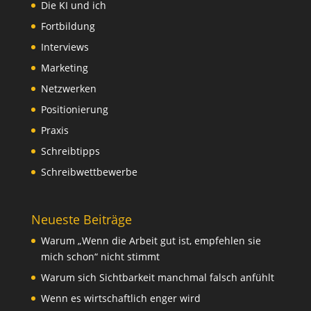
Die KI und ich
Fortbildung
Interviews
Marketing
Netzwerken
Positionierung
Praxis
Schreibtipps
Schreibwettbewerbe
Neueste Beiträge
Warum „Wenn die Arbeit gut ist, empfehlen sie
mich schon“ nicht stimmt
Warum sich Sichtbarkeit manchmal falsch anfühlt
Wenn es wirtschaftlich enger wird