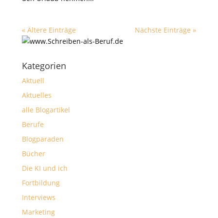
« Ältere Einträge
Nächste Einträge »
Kategorien
Aktuell
Aktuelles
alle Blogartikel
Berufe
Blogparaden
Bücher
Die KI und ich
Fortbildung
Interviews
Marketing