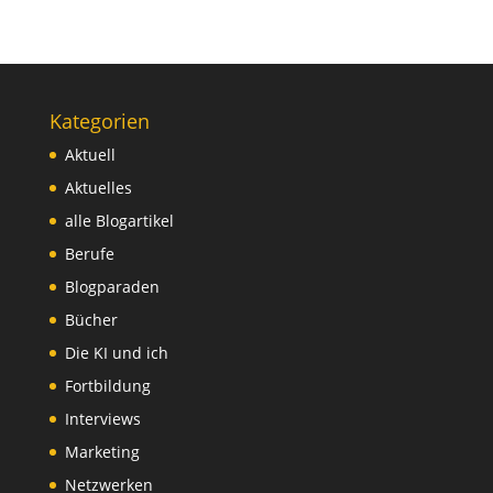
Kategorien
Aktuell
Aktuelles
alle Blogartikel
Berufe
Blogparaden
Bücher
Die KI und ich
Fortbildung
Interviews
Marketing
Netzwerken