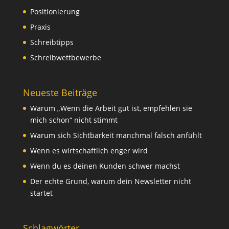
Positionierung
Praxis
Schreibtipps
Schreibwettbewerbe
Neueste Beiträge
Warum „Wenn die Arbeit gut ist, empfehlen sie
mich schon“ nicht stimmt
Warum sich Sichtbarkeit manchmal falsch anfühlt
Wenn es wirtschaftlich enger wird
Wenn du es deinen Kunden schwer machst
Der echte Grund, warum dein Newsletter nicht
startet
Schlagwörter