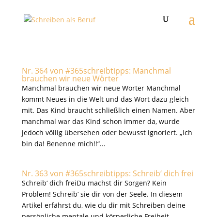
Nr. 364 von #365schreibtipps: Manchmal
brauchen wir neue Wörter
Manchmal brauchen wir neue Wörter Manchmal
kommt Neues in die Welt und das Wort dazu gleich
mit. Das Kind braucht schließlich einen Namen. Aber
manchmal war das Kind schon immer da, wurde
jedoch völlig übersehen oder bewusst ignoriert. „Ich
bin da! Benenne mich!!“...
Nr. 363 von #365schreibtipps: Schreib‘ dich frei
Schreib‘ dich freiDu machst dir Sorgen? Kein
Problem! Schreib‘ sie dir von der Seele. In diesem
Artikel erfährst du, wie du dir mit Schreiben deine
persönliche mentale und körperliche Freiheit