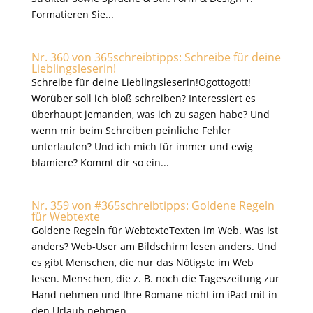
Formatieren Sie...
Nr. 360 von 365schreibtipps: Schreibe für deine
Lieblingsleserin!
Schreibe für deine Lieblingsleserin!Ogottogott!
Worüber soll ich bloß schreiben? Interessiert es
überhaupt jemanden, was ich zu sagen habe? Und
wenn mir beim Schreiben peinliche Fehler
unterlaufen? Und ich mich für immer und ewig
blamiere? Kommt dir so ein...
Nr. 359 von #365schreibtipps: Goldene Regeln
für Webtexte
Goldene Regeln für WebtexteTexten im Web. Was ist
anders? Web-User am Bildschirm lesen anders. Und
es gibt Menschen, die nur das Nötigste im Web
lesen. Menschen, die z. B. noch die Tageszeitung zur
Hand nehmen und Ihre Romane nicht im iPad mit in
den Urlaub nehmen...