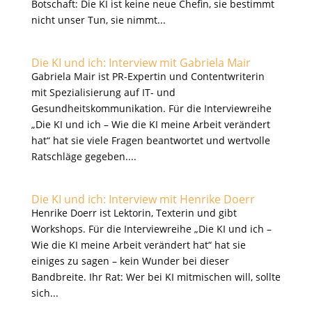
Botschaft: Die KI ist keine neue Chefin, sie bestimmt
nicht unser Tun, sie nimmt...
Die KI und ich: Interview mit Gabriela Mair
Gabriela Mair ist PR-Expertin und Contentwriterin
mit Spezialisierung auf IT- und
Gesundheitskommunikation. Für die Interviewreihe
„Die KI und ich – Wie die KI meine Arbeit verändert
hat“ hat sie viele Fragen beantwortet und wertvolle
Ratschläge gegeben....
Die KI und ich: Interview mit Henrike Doerr
Henrike Doerr ist Lektorin, Texterin und gibt
Workshops. Für die Interviewreihe „Die KI und ich –
Wie die KI meine Arbeit verändert hat“ hat sie
einiges zu sagen – kein Wunder bei dieser
Bandbreite. Ihr Rat: Wer bei KI mitmischen will, sollte
sich...