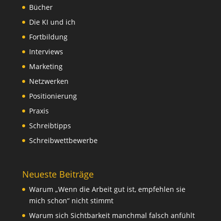
Bücher
Die KI und ich
Fortbildung
Interviews
Marketing
Netzwerken
Positionierung
Praxis
Schreibtipps
Schreibwettbewerbe
Neueste Beiträge
Warum „Wenn die Arbeit gut ist, empfehlen sie
mich schon“ nicht stimmt
Warum sich Sichtbarkeit manchmal falsch anfühlt