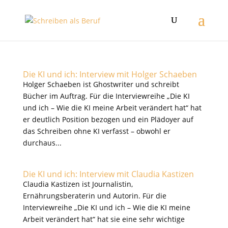
Die KI und ich: Interview mit Holger Schaeben
Holger Schaeben ist Ghostwriter und schreibt
Bücher im Auftrag. Für die Interviewreihe „Die KI
und ich – Wie die KI meine Arbeit verändert hat“ hat
er deutlich Position bezogen und ein Plädoyer auf
das Schreiben ohne KI verfasst – obwohl er
durchaus...
Die KI und ich: Interview mit Claudia Kastizen
Claudia Kastizen ist Journalistin,
Ernährungsberaterin und Autorin. Für die
Interviewreihe „Die KI und ich – Wie die KI meine
Arbeit verändert hat“ hat sie eine sehr wichtige