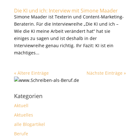
Die KI und ich: Interview mit Simone Maader
Simone Maader ist Texterin und Content-Marketing-
Beraterin. Für die Interviewreihe „Die KI und ich –
Wie die KI meine Arbeit verändert hat“ hat sie
einiges zu sagen und ist deshalb in der
Interviewreihe genau richtig. Ihr Fazit: KI ist ein
mächtiges...
« Ältere Einträge
Nächste Einträge »
Kategorien
Aktuell
Aktuelles
alle Blogartikel
Berufe