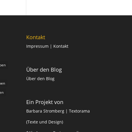
Kontakt
Impressum
| Kontakt
iben
Über den Blog
Über den Blog
ben
en
Ein Projekt von
Barbara Stromberg | Textorama
(Texte und Design)