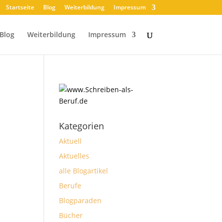
Startseite
Blog
Weiterbildung
Impressum
Blog
Weiterbildung
Impressum
Kategorien
Aktuell
Aktuelles
alle Blogartikel
Berufe
Blogparaden
Bücher