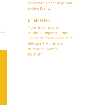
Jahrestage, Gedenktage und
andere Events
Briefkasten
Tipps, Informationen,
 die
Veranstaltungen o.ä. zum
Thema "Schreiben als Beruf"
bitte per E-Mail in den
Briefkasten werfen.
KONTAKT