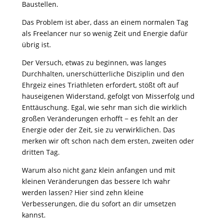
Baustellen.
Das Problem ist aber, dass an einem normalen Tag
als Freelancer nur so wenig Zeit und Energie dafür
übrig ist.
Der Versuch, etwas zu beginnen, was langes
Durchhalten, unerschütterliche Disziplin und den
Ehrgeiz eines Triathleten erfordert, stößt oft auf
hauseigenen Widerstand, gefolgt von Misserfolg und
Enttäuschung. Egal, wie sehr man sich die wirklich
großen Veränderungen erhofft − es fehlt an der
Energie oder der Zeit, sie zu verwirklichen. Das
merken wir oft schon nach dem ersten, zweiten oder
dritten Tag.
Warum also nicht ganz klein anfangen und mit
kleinen Veränderungen das bessere Ich wahr
werden lassen? Hier sind zehn kleine
Verbesserungen, die du sofort an dir umsetzen
kannst.