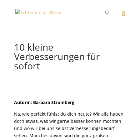
10 kleine
Verbesserungen für
sofort
​Autorin: Barbara Stromberg
Na, wie perfekt fühlst du dich heute? Wir alle haben
doch etwas, was wir gerne besser können möchten
und wo wir bei uns selbst Verbesserungsbedarf
sehen. Manches davon sind die ganz großen