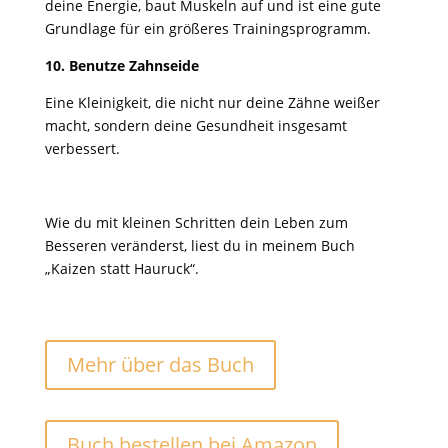
deine Energie, baut Muskeln auf und ist eine gute
Grundlage für ein größeres Trainingsprogramm.
10. Benutze Zahnseide
Eine Kleinigkeit, die nicht nur deine Zähne weißer
macht, sondern deine Gesundheit insgesamt
verbessert.
Wie du mit kleinen Schritten dein Leben zum
Besseren veränderst, liest du in meinem Buch
„Kaizen statt Hauruck“.
Mehr über das Buch
Buch bestellen bei Amazon