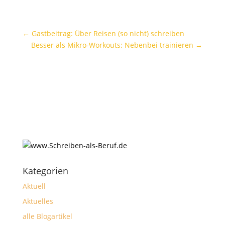
←
Gastbeitrag: Über Reisen (so nicht) schreiben
Besser als Mikro-Workouts: Nebenbei trainieren
→
Kategorien
Aktuell
Aktuelles
alle Blogartikel