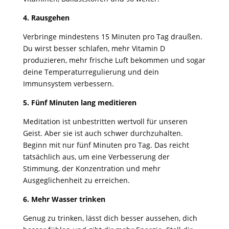
4. Rausgehen
Verbringe mindestens 15 Minuten pro Tag draußen.
Du wirst besser schlafen, mehr Vitamin D
produzieren, mehr frische Luft bekommen und sogar
deine Temperaturregulierung und dein
Immunsystem verbessern.
5. Fünf Minuten lang meditieren
Meditation ist unbestritten wertvoll für unseren
Geist. Aber sie ist auch schwer durchzuhalten.
Beginn mit nur fünf Minuten pro Tag. Das reicht
tatsächlich aus, um eine Verbesserung der
Stimmung, der Konzentration und mehr
Ausgeglichenheit zu erreichen.
6. Mehr Wasser trinken
Genug zu trinken, lässt dich besser aussehen, dich