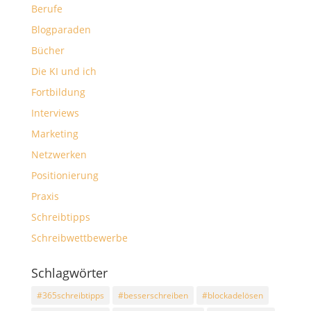
Berufe
Blogparaden
Bücher
Die KI und ich
Fortbildung
Interviews
Marketing
Netzwerken
Positionierung
Praxis
Schreibtipps
Schreibwettbewerbe
Schlagwörter
#365schreibtipps
#besserschreiben
#blockadelösen