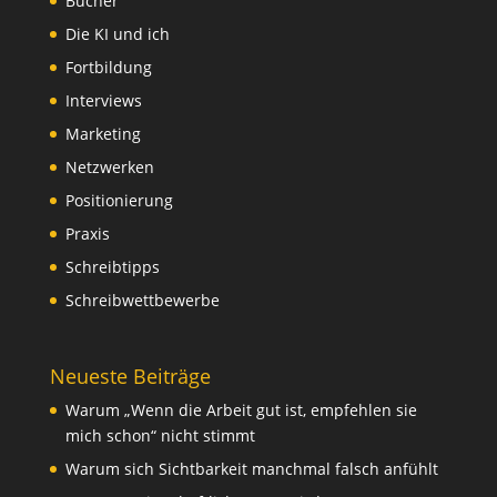
Bücher
Die KI und ich
Fortbildung
Interviews
Marketing
Netzwerken
Positionierung
Praxis
Schreibtipps
Schreibwettbewerbe
Neueste Beiträge
Warum „Wenn die Arbeit gut ist, empfehlen sie
mich schon“ nicht stimmt
Warum sich Sichtbarkeit manchmal falsch anfühlt