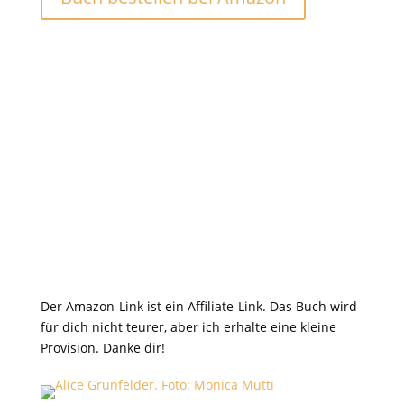
Der Amazon-Link ist ein Affiliate-Link. Das Buch wird
für dich nicht teurer, aber ich erhalte eine kleine
Provision. Danke dir!