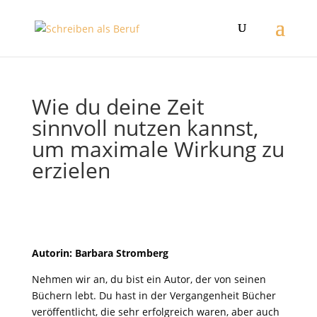
Wie du deine Zeit
sinnvoll nutzen kannst,
um maximale Wirkung zu
erzielen
Autorin: Barbara Stromberg
Nehmen wir an, du bist ein Autor, der von seinen
Büchern lebt. Du hast in der Vergangenheit Bücher
veröffentlicht, die sehr erfolgreich waren, aber auch