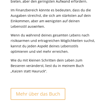
bieten, aber den geringsten Aufwand erfordern.
Im Finanzbereich könnte es bedeuten, dass du die
Ausgaben streichst, die sich am stärksten auf dein
Einkommen, aber am wenigsten auf deinen
Lebensstil auswirken.
Wenn du während deines gesamten Lebens nach
risikoarmen und ertragreichen Möglichkeiten suchst,
kannst du jeden Aspekt deines Lebensstils
optimieren und viel mehr erreichen.
Wie du mit kleinen Schritten dein Leben zum
Besseren veränderst, liest du in meinem Buch
„Kaizen statt Hauruck“.
Mehr über das Buch