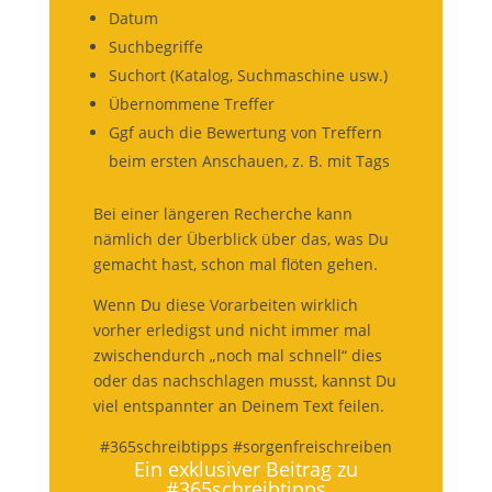
Datum
Suchbegriffe
Suchort (Katalog, Suchmaschine usw.)
Übernommene Treffer
Ggf auch die Bewertung von Treffern
beim ersten Anschauen, z. B. mit Tags
Bei einer längeren Recherche kann
nämlich der Überblick über das, was Du
gemacht hast, schon mal flöten gehen.
Wenn Du diese Vorarbeiten wirklich
vorher erledigst und nicht immer mal
zwischendurch „noch mal schnell“ dies
oder das nachschlagen musst, kannst Du
viel entspannter an Deinem Text feilen.
#365schreibtipps #sorgenfreischreiben
Ein exklusiver Beitrag zu
#365schreibtipps