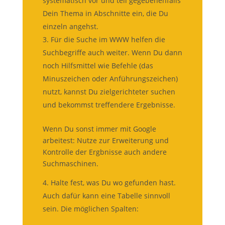
systematisch vor und teil gegebenenfalls
Dein Thema in Abschnitte ein, die Du
einzeln angehst.
Für die Suche im WWW helfen die
Suchbegriffe auch weiter. Wenn Du dann
noch Hilfsmittel wie Befehle (das
Minuszeichen oder Anführungszeichen)
nutzt, kannst Du zielgerichteter suchen
und bekommst treffendere Ergebnisse.
Wenn Du sonst immer mit Google
arbeitest: Nutze zur Erweiterung und
Kontrolle der Ergbnisse auch andere
Suchmaschinen.
Halte fest, was Du wo gefunden hast.
Auch dafür kann eine Tabelle sinnvoll
sein. Die möglichen Spalten: