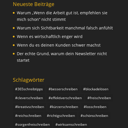
Neueste Beiträge
Warum „Wenn die Arbeit gut ist, empfehlen sie
mich schon“ nicht stimmt
Warum sich Sichtbarkeit manchmal falsch anfühlt
Wenn es wirtschaftlich enger wird
Wenn du es deinen Kunden schwer machst
Der echte Grund, warum dein Newsletter nicht
startet
Schlagwörter
#365schreibtipps
#besserschreiben
#blockadelösen
#cleverschreiben
#effektiverschreiben
#freischreiben
#kreativschreiben
#kürzerschreiben
#losschreiben
#reichschreiben
#richtigschreiben
#schönschreiben
#sorgenfreischreiben
#wirksamschreiben