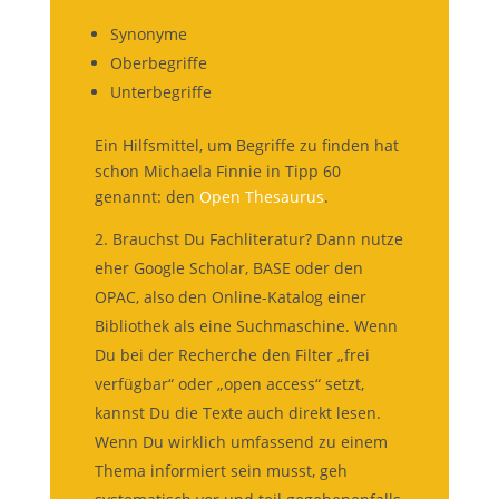
Synonyme
Oberbegriffe
Unterbegriffe
Ein Hilfsmittel, um Begriffe zu finden hat
schon Michaela Finnie in Tipp 60
genannt: den
Open Thesaurus
.
Brauchst Du Fachliteratur? Dann nutze
eher Google Scholar, BASE oder den
OPAC, also den Online-Katalog einer
Bibliothek als eine Suchmaschine. Wenn
Du bei der Recherche den Filter „frei
verfügbar“ oder „open access“ setzt,
kannst Du die Texte auch direkt lesen.
Wenn Du wirklich umfassend zu einem
Thema informiert sein musst, geh