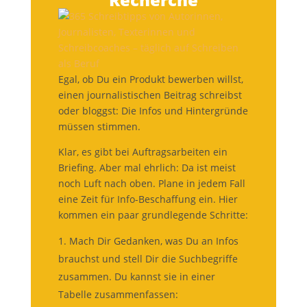
Egal, ob Du ein Produkt bewerben willst,
einen journalistischen Beitrag schreibst
oder bloggst: Die Infos und Hintergründe
müssen stimmen.
Klar, es gibt bei Auftragsarbeiten ein
Briefing. Aber mal ehrlich: Da ist meist
noch Luft nach oben. Plane in jedem Fall
eine Zeit für Info-Beschaffung ein. Hier
kommen ein paar grundlegende Schritte:
Mach Dir Gedanken, was Du an Infos
brauchst und stell Dir die Suchbegriffe
zusammen. Du kannst sie in einer
Tabelle zusammenfassen: