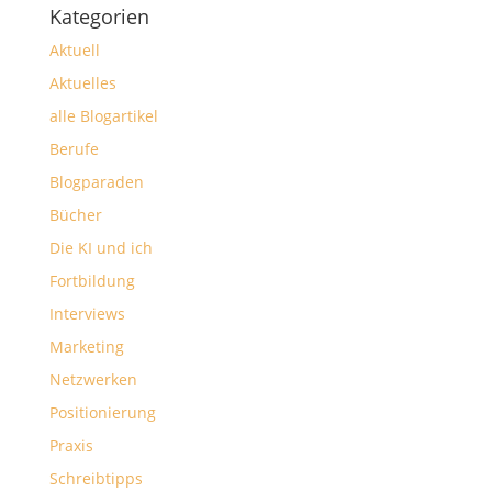
Kategorien
Aktuell
Aktuelles
alle Blogartikel
Berufe
Blogparaden
Bücher
Die KI und ich
Fortbildung
Interviews
Marketing
Netzwerken
Positionierung
Praxis
Schreibtipps