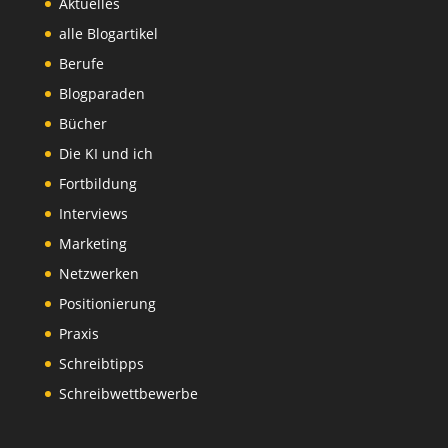
Aktuelles
alle Blogartikel
Berufe
Blogparaden
Bücher
Die KI und ich
Fortbildung
Interviews
Marketing
Netzwerken
Positionierung
Praxis
Schreibtipps
Schreibwettbewerbe