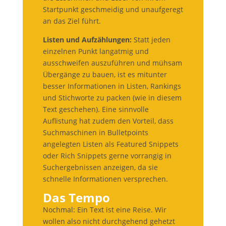
Startpunkt geschmeidig und unaufgeregt
an das Ziel führt.
Listen und Aufzählungen:
Statt jeden
einzelnen Punkt langatmig und
ausschweifen auszuführen und mühsam
Übergänge zu bauen, ist es mitunter
besser Informationen in Listen, Rankings
und Stichworte zu packen (wie in diesem
Text geschehen). Eine sinnvolle
Auflistung hat zudem den Vorteil, dass
Suchmaschinen in Bulletpoints
angelegten Listen als Featured Snippets
oder Rich Snippets gerne vorrangig in
Suchergebnissen anzeigen, da sie
schnelle Informationen versprechen.
Das Tempo
Nochmal: Ein Text ist eine Reise. Wir
wollen also nicht durchgehend gehetzt