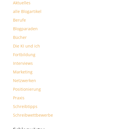
Aktuelles
alle Blogartikel
Berufe
Blogparaden
Bücher
Die KI und ich
Fortbildung
Interviews
Marketing
Netzwerken
Positionierung
Praxis
Schreibtipps
Schreibwettbewerbe