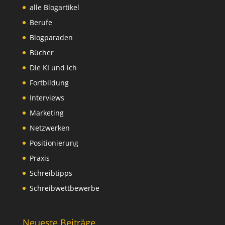
alle Blogartikel
Berufe
Blogparaden
Bücher
Die KI und ich
Fortbildung
Interviews
Marketing
Netzwerken
Positionierung
Praxis
Schreibtipps
Schreibwettbewerbe
Neueste Beiträge