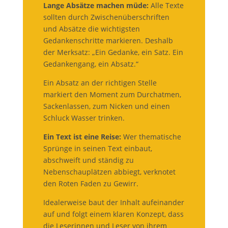
Lange Absätze machen müde:
Alle Texte
sollten durch Zwischenüberschriften
und Absätze die wichtigsten
Gedankenschritte markieren. Deshalb
der Merksatz: „Ein Gedanke, ein Satz. Ein
Gedankengang, ein Absatz.“
Ein Absatz an der richtigen Stelle
markiert den Moment zum Durchatmen,
Sackenlassen, zum Nicken und einen
Schluck Wasser trinken.
Ein Text ist eine Reise:
Wer thematische
Sprünge in seinen Text einbaut,
abschweift und ständig zu
Nebenschauplätzen abbiegt, verknotet
den Roten Faden zu Gewirr.
Idealerweise baut der Inhalt aufeinander
auf und folgt einem klaren Konzept, dass
die Leserinnen und Leser von ihrem