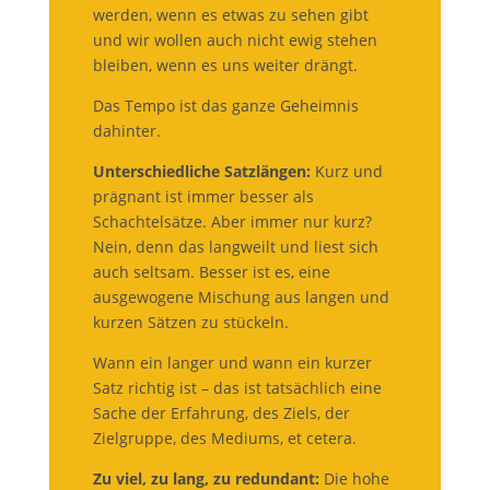
werden, wenn es etwas zu sehen gibt
und wir wollen auch nicht ewig stehen
bleiben, wenn es uns weiter drängt.
Das Tempo ist das ganze Geheimnis
dahinter.
Unterschiedliche Satzlängen:
Kurz und
prägnant ist immer besser als
Schachtelsätze. Aber immer nur kurz?
Nein, denn das langweilt und liest sich
auch seltsam. Besser ist es, eine
ausgewogene Mischung aus langen und
kurzen Sätzen zu stückeln.
Wann ein langer und wann ein kurzer
Satz richtig ist – das ist tatsächlich eine
Sache der Erfahrung, des Ziels, der
Zielgruppe, des Mediums, et cetera.
Zu viel, zu lang, zu redundant:
Die hohe