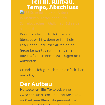
Teil III, Aufbau,
Tempo, Abschluss
Der durchdachte Text-Aufbau ist
überaus wichtig, denn er führt die
Leserinnen und Leser durch deine
Gedankenwelt , zeigt ihnen deine
Botschaften, Erkenntnisse, Fragen und
Antworten.
Grundsätzlich gilt: Schreibe einfach, klar
und elegant.
Der Aufbau
Haltestellen
: Ein Textblock ohne
Zwischen-Überschriften und Absätze –
im Print eine Bleiwüste genannt – ist