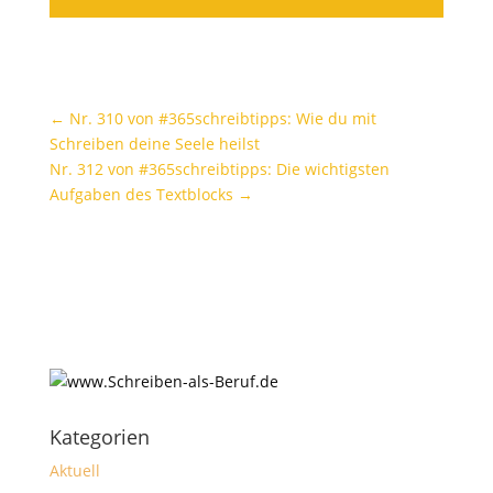
←
Nr. 310 von #365schreibtipps: Wie du mit
Schreiben deine Seele heilst
Nr. 312 von #365schreibtipps: Die wichtigsten
Aufgaben des Textblocks
→
Kategorien
Aktuell