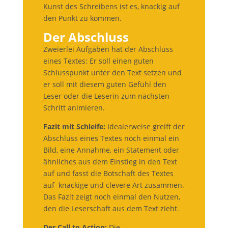
Kunst des Schreibens ist es, knackig auf
den Punkt zu kommen.
Der Abschluss
Zweierlei Aufgaben hat der Abschluss
eines Textes: Er soll einen guten
Schlusspunkt unter den Text setzen und
er soll mit diesem guten Gefühl den
Leser oder die Leserin zum nächsten
Schritt animieren.
Fazit mit Schleife:
Idealerweise greift der
Abschluss eines Textes noch einmal ein
Bild, eine Annahme, ein Statement oder
ähnliches aus dem Einstieg in den Text
auf und fasst die Botschaft des Textes
auf knackige und clevere Art zusammen.
Das Fazit zeigt noch einmal den Nutzen,
den die Leserschaft aus dem Text zieht.
Der Call to Action:
Die