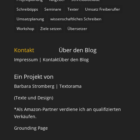
Schreibtipps
Seminare
Texter
Umsatz Freiberufler
Umsatzplanung
wissenschaftliches Schreiben
Workshop
Ziele setzen
Übersetzer
Kontakt
Über den Blog
Impressum
| Kontakt
Über den Blog
Ein Projekt von
Barbara Stromberg | Textorama
(Texte und Design)
*Als Amazon-Partner verdiene ich an qualifizierten
Verkäufen.
Grounding Page