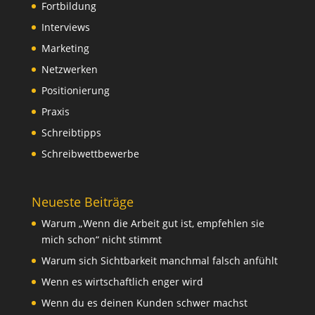
Fortbildung
Interviews
Marketing
Netzwerken
Positionierung
Praxis
Schreibtipps
Schreibwettbewerbe
Neueste Beiträge
Warum „Wenn die Arbeit gut ist, empfehlen sie
mich schon“ nicht stimmt
Warum sich Sichtbarkeit manchmal falsch anfühlt
Wenn es wirtschaftlich enger wird
Wenn du es deinen Kunden schwer machst