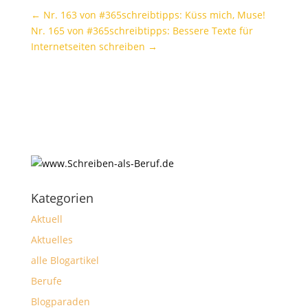
←
Nr. 163 von #365schreibtipps: Küss mich, Muse!
Nr. 165 von #365schreibtipps: Bessere Texte für
Internetseiten schreiben
→
Kategorien
Aktuell
Aktuelles
alle Blogartikel
Berufe
Blogparaden