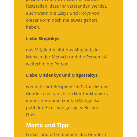
feststellen, dass ihr verstanden werdet,
auch wenn die Lesys und Hörys von
dieser Form noch nie etwas gehört
haben.
Liebe Skeptikys,
das Mitglied bleibt das Mitglied, der
Mensch der Mensch und die Person ist
weiterhin die Person.
Liebe Mitdenkys und Mitgestaltys,
wenn ihr auf Beispiele stoßt, für die das
Gendern mit y nicht so klar funktioniert,
immer her damit (kontakt@angelika-
pohl.de). Es ist wie gesagt vieles im
Fluss.
Motto und Tipp:
Locker und offen bleiben, das Gendern