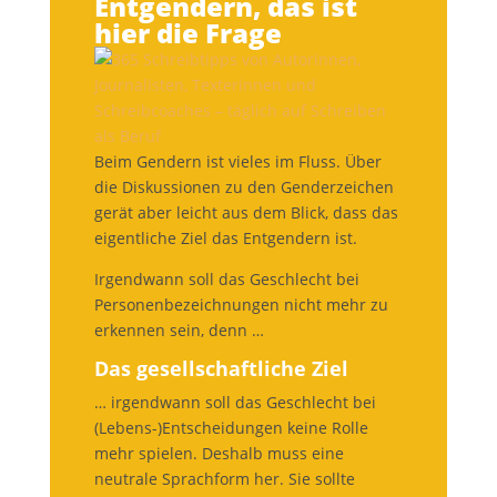
Entgendern, das ist
hier die Frage
Beim Gendern ist vieles im Fluss. Über
die Diskussionen zu den Genderzeichen
gerät aber leicht aus dem Blick, dass das
eigentliche Ziel das Entgendern ist.
Irgendwann soll das Geschlecht bei
Personenbezeichnungen nicht mehr zu
erkennen sein, denn …
Das gesellschaftliche Ziel
… irgendwann soll das Geschlecht bei
(Lebens-)Entscheidungen keine Rolle
mehr spielen. Deshalb muss eine
neutrale Sprachform her. Sie sollte