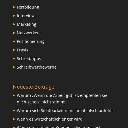
Fortbildung
Interviews
Marketing
Netzwerken
Positionierung
Praxis
Schreibtipps
Schreibwettbewerbe
Neueste Beiträge
Warum „Wenn die Arbeit gut ist, empfehlen sie
mich schon“ nicht stimmt
Warum sich Sichtbarkeit manchmal falsch anfühlt
Wenn es wirtschaftlich enger wird
Wenn du es deinen Kunden schwer machst