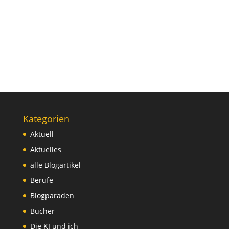
Kategorien
Aktuell
Aktuelles
alle Blogartikel
Berufe
Blogparaden
Bücher
Die KI und ich