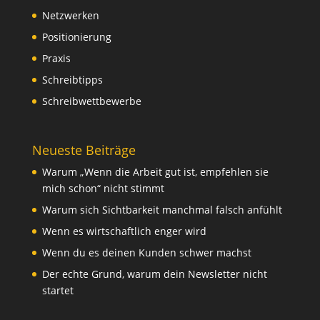
Netzwerken
Positionierung
Praxis
Schreibtipps
Schreibwettbewerbe
Neueste Beiträge
Warum „Wenn die Arbeit gut ist, empfehlen sie
mich schon“ nicht stimmt
Warum sich Sichtbarkeit manchmal falsch anfühlt
Wenn es wirtschaftlich enger wird
Wenn du es deinen Kunden schwer machst
Der echte Grund, warum dein Newsletter nicht
startet