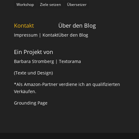
Workshop
Ziele setzen
Übersetzer
Kontakt
Über den Blog
Impressum
| Kontakt
Über den Blog
Ein Projekt von
Barbara Stromberg | Textorama
(Texte und Design)
*Als Amazon-Partner verdiene ich an qualifizierten
Verkäufen.
Grounding Page