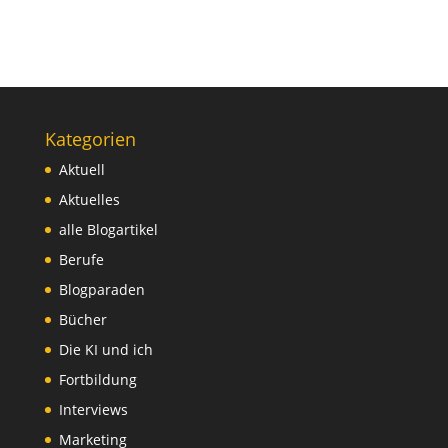
Kategorien
Aktuell
Aktuelles
alle Blogartikel
Berufe
Blogparaden
Bücher
Die KI und ich
Fortbildung
Interviews
Marketing