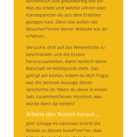
authentisch und glaubwürdig von dir:
Was du erlebt und welche Lehren oder
Konsequenzen du aus dem Erlebten
gezogen hast. Denn das wollen die
Besucher*innen deiner Website von dir
erfahren.
Versuche, dich auf das Wesentliche zu
beschränken und die Essenz
herauszuarbeiten, damit wirklich deine
Botschaft im Mittelpunkt steht. Das
gelingt am besten, indem du dich fragst,
was die zentrale Aussage deiner
Geschichte ist. Wenn du diese in einem
Satz zusammenfassen müsstest, was
würde dann da stehen?
Arbeite den Nutzen heraus …
Jetzt schlage im nächsten Schritt die
Brücke zu deinen Kund*inn*en: Was