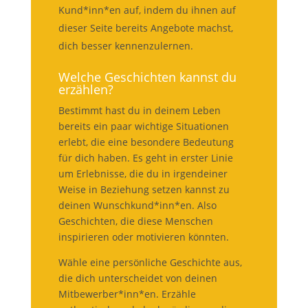
Kund*inn*en auf, indem du ihnen auf
dieser Seite bereits Angebote machst,
dich besser kennenzulernen.
Welche Geschichten kannst du
erzählen?
Bestimmt hast du in deinem Leben
bereits ein paar wichtige Situationen
erlebt, die eine besondere Bedeutung
für dich haben. Es geht in erster Linie
um Erlebnisse, die du in irgendeiner
Weise in Beziehung setzen kannst zu
deinen Wunschkund*inn*en. Also
Geschichten, die diese Menschen
inspirieren oder motivieren könnten.
Wähle eine persönliche Geschichte aus,
die dich unterscheidet von deinen
Mitbewerber*inn*en. Erzähle