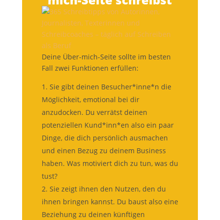
Deine Über-mich-Seite sollte im besten
Fall zwei Funktionen erfüllen:
Sie gibt deinen Besucher*inne*n die
Möglichkeit, emotional bei dir
anzudocken. Du verrätst deinen
potenziellen Kund*inn*en also ein paar
Dinge, die dich persönlich ausmachen
und einen Bezug zu deinem Business
haben. Was motiviert dich zu tun, was du
tust?
Sie zeigt ihnen den Nutzen, den du
ihnen bringen kannst. Du baust also eine
Beziehung zu deinen künftigen