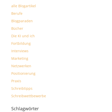
alle Blogartikel
Berufe
Blogparaden
Bücher
Die KI und ich
Fortbildung
Interviews
Marketing
Netzwerken
Positionierung
Praxis
Schreibtipps
Schreibwettbewerbe
Schlagwörter