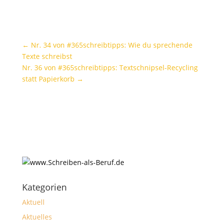
←
Nr. 34 von #365schreibtipps: Wie du sprechende
Texte schreibst
Nr. 36 von #365schreibtipps: Textschnipsel-Recycling
statt Papierkorb
→
Kategorien
Aktuell
Aktuelles