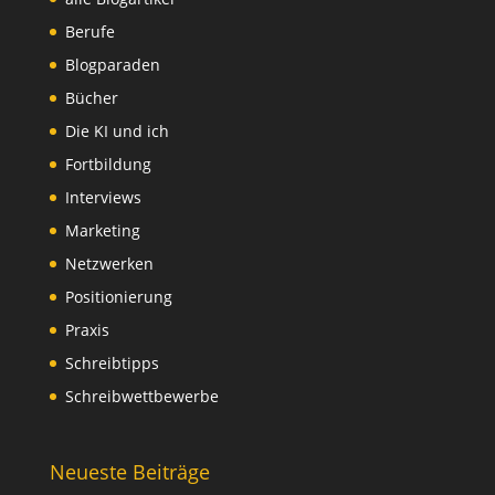
Berufe
Blogparaden
Bücher
Die KI und ich
Fortbildung
Interviews
Marketing
Netzwerken
Positionierung
Praxis
Schreibtipps
Schreibwettbewerbe
Neueste Beiträge