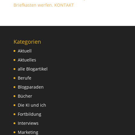
Briefkasten werfen.
KONTAKT
Kategorien
Aktuell
Aktuelles
alle Blogartikel
Berufe
Blogparaden
Bücher
Die KI und ich
Fortbildung
Interviews
Marketing