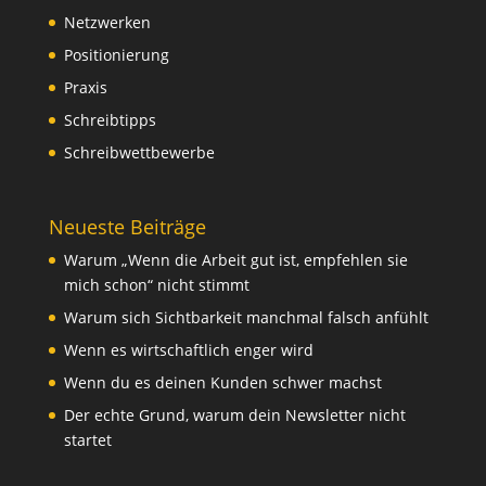
Netzwerken
Positionierung
Praxis
Schreibtipps
Schreibwettbewerbe
Neueste Beiträge
Warum „Wenn die Arbeit gut ist, empfehlen sie
mich schon“ nicht stimmt
Warum sich Sichtbarkeit manchmal falsch anfühlt
Wenn es wirtschaftlich enger wird
Wenn du es deinen Kunden schwer machst
Der echte Grund, warum dein Newsletter nicht
startet