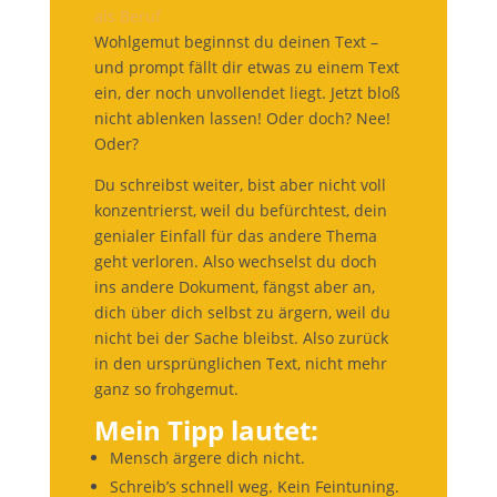
Wohlgemut beginnst du deinen Text –
und prompt fällt dir etwas zu einem Text
ein, der noch unvollendet liegt. Jetzt bloß
nicht ablenken lassen! Oder doch? Nee!
Oder?
Du schreibst weiter, bist aber nicht voll
konzentrierst, weil du befürchtest, dein
genialer Einfall für das andere Thema
geht verloren. Also wechselst du doch
ins andere Dokument, fängst aber an,
dich über dich selbst zu ärgern, weil du
nicht bei der Sache bleibst. Also zurück
in den ursprünglichen Text, nicht mehr
ganz so frohgemut.
Mein Tipp lautet:
Mensch ärgere dich nicht.
Schreib’s schnell weg. Kein Feintuning.