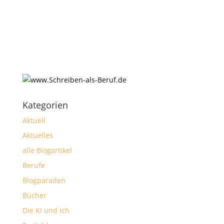
Kategorien
Aktuell
Aktuelles
alle Blogartikel
Berufe
Blogparaden
Bücher
Die KI und ich