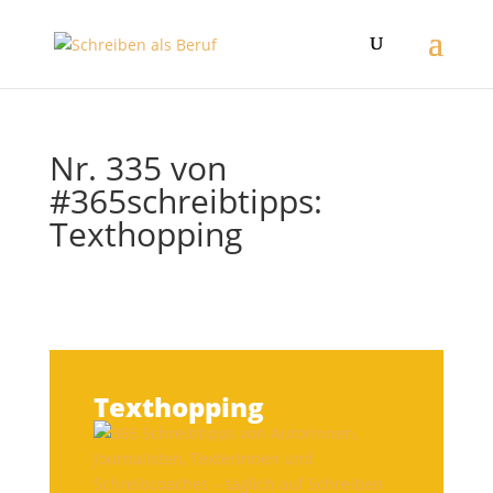
Nr. 335 von
#365schreibtipps:
Texthopping
Texthopping