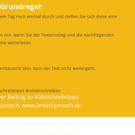
 Grundregel:
nem Tag noch einmal durch und stellen Sie sich diese eine
n nur, wenn Sie der Texteinstieg und die nachfolgenden
Sie weiterlesen.
nttäuscht sein, dass der Text nicht weitergeht.
schreibtipps #schönschreiben
ver Beitrag zu #365schreibtipps
 Jarosch,
www.jaroschjarosch.de