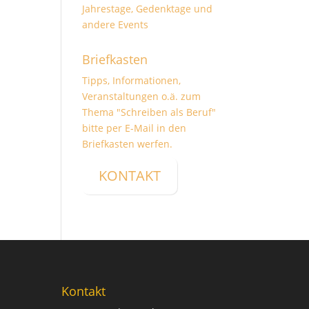
Jahrestage, Gedenktage und
andere Events
Briefkasten
Tipps, Informationen,
Veranstaltungen o.ä. zum
Thema "Schreiben als Beruf"
bitte per E-Mail in den
Briefkasten werfen.
KONTAKT
Kontakt