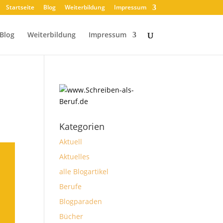
Startseite
Blog
Weiterbildung
Impressum
Blog
Weiterbildung
Impressum
Kategorien
Aktuell
Aktuelles
alle Blogartikel
Berufe
Blogparaden
Bücher