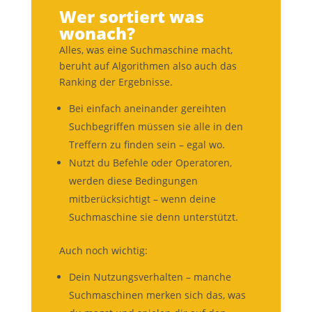
Wer sortiert was
wonach?
Alles, was eine Suchmaschine macht,
beruht auf Algorithmen also auch das
Ranking der Ergebnisse.
Bei einfach aneinander gereihten
Suchbegriffen müssen sie alle in den
Treffern zu finden sein – egal wo.
Nutzt du Befehle oder Operatoren,
werden diese Bedingungen
mitberücksichtigt – wenn deine
Suchmaschine sie denn unterstützt.
Auch noch wichtig:
Dein Nutzungsverhalten – manche
Suchmaschinen merken sich das, was