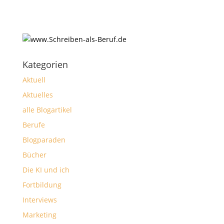
Kategorien
Aktuell
Aktuelles
alle Blogartikel
Berufe
Blogparaden
Bücher
Die KI und ich
Fortbildung
Interviews
Marketing