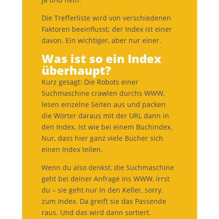
Die Trefferliste wird von verschiedenen
Faktoren beeinflusst; der Index ist einer
davon. Ein wichtiger, aber nur einer.
Was ist so ein Index
überhaupt?
Kurz gesagt: Die Robots einer
Suchmaschine crawlen durchs WWW,
lesen einzelne Seiten aus und packen
die Wörter daraus mit der URL dann in
den Index. Ist wie bei einem Buchindex.
Nur, dass hier ganz viele Bücher sich
einen Index teilen.
Wenn du also denkst, die Suchmaschine
geht bei deiner Anfrage ins WWW, irrst
du – sie geht nur in den Keller, sorry,
zum Index. Da greift sie das Passende
raus. Und das wird dann sortiert.