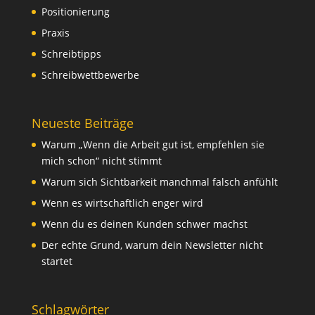
Positionierung
Praxis
Schreibtipps
Schreibwettbewerbe
Neueste Beiträge
Warum „Wenn die Arbeit gut ist, empfehlen sie
mich schon“ nicht stimmt
Warum sich Sichtbarkeit manchmal falsch anfühlt
Wenn es wirtschaftlich enger wird
Wenn du es deinen Kunden schwer machst
Der echte Grund, warum dein Newsletter nicht
startet
Schlagwörter