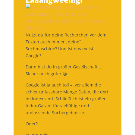
Nutzt du für deine Recherchen vor dem
Texten auch immer „deine“
Suchmaschine? Und ist das meist
Google?
Dann bist du in großer Gesellschaft …
Sicher auch guter 😉
Google ist ja auch toll – vor allem die
schier unfassbare Menge Daten, die dort
im Index sind. Schließlich ist ein großer
Index Garant für vielfältige und
umfassende Suchergebnisse.
Oder?
Ja und nein.