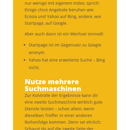
nur wenige mit eigenem Index; sprich:
Einige chice Angebote beruhen wie
Ecosia und Yahoo auf Bing, andere, wie
Startpage, auf Google.
Aber auch dann ist ein Wechsel sinnvoll:
Startpage ist im Gegensatz zu Google
anonym
Yahoo hat eine erweiterte Suche – Bing
nicht.
Nutze mehrere
Suchmaschinen
Zur Kontrolle der Ergebnisse kann dir
eine zweite Suchmaschine wirklich gute
Dienste leisten – schon allein, wenn
dieselben Treffer in einer anderen
Reihenfolge kommen. Denn sei ehrlich:
Schaust du auf die zweite Seite der