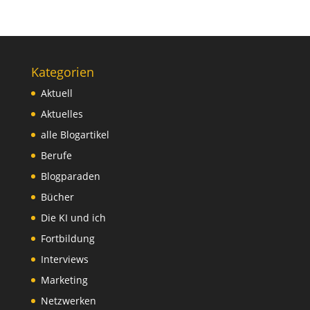
Kategorien
Aktuell
Aktuelles
alle Blogartikel
Berufe
Blogparaden
Bücher
Die KI und ich
Fortbildung
Interviews
Marketing
Netzwerken