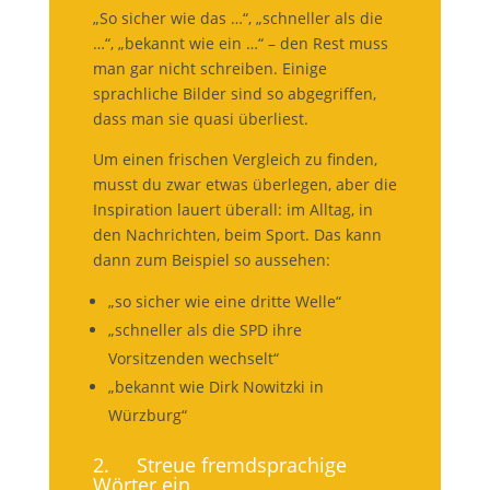
„So sicher wie das …“, „schneller als die
…“, „bekannt wie ein …“ – den Rest muss
man gar nicht schreiben. Einige
sprachliche Bilder sind so abgegriffen,
dass man sie quasi überliest.
Um einen frischen Vergleich zu finden,
musst du zwar etwas überlegen, aber die
Inspiration lauert überall: im Alltag, in
den Nachrichten, beim Sport. Das kann
dann zum Beispiel so aussehen:
„so sicher wie eine dritte Welle“
„schneller als die SPD ihre
Vorsitzenden wechselt“
„bekannt wie Dirk Nowitzki in
Würzburg“
2. Streue fremdsprachige
Wörter ein