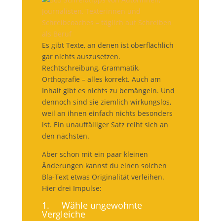
Es gibt Texte, an denen ist oberflächlich
gar nichts auszusetzen.
Rechtschreibung, Grammatik,
Orthografie – alles korrekt. Auch am
Inhalt gibt es nichts zu bemängeln. Und
dennoch sind sie ziemlich wirkungslos,
weil an ihnen einfach nichts besonders
ist. Ein unauffälliger Satz reiht sich an
den nächsten.
Aber schon mit ein paar kleinen
Änderungen kannst du einen solchen
Bla-Text etwas Originalität verleihen.
Hier drei Impulse:
1. Wähle ungewohnte
Vergleiche