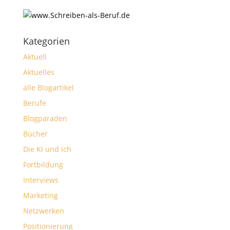
Kategorien
Aktuell
Aktuelles
alle Blogartikel
Berufe
Blogparaden
Bücher
Die KI und ich
Fortbildung
Interviews
Marketing
Netzwerken
Positionierung