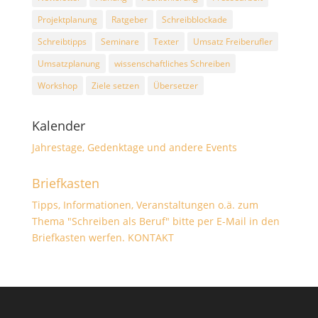
Projektplanung
Ratgeber
Schreibblockade
Schreibtipps
Seminare
Texter
Umsatz Freiberufler
Umsatzplanung
wissenschaftliches Schreiben
Workshop
Ziele setzen
Übersetzer
Kalender
Jahrestage, Gedenktage und andere Events
Briefkasten
Tipps, Informationen, Veranstaltungen o.ä. zum
Thema "Schreiben als Beruf" bitte per E-Mail in den
Briefkasten werfen.
KONTAKT