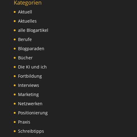
Kategorien
Aktuell
Aktuelles
alle Blogartikel
Berufe
Blogparaden
Bücher
Die KI und ich
Fortbildung
Interviews
Marketing
Netzwerken
Positionierung
Praxis
Schreibtipps