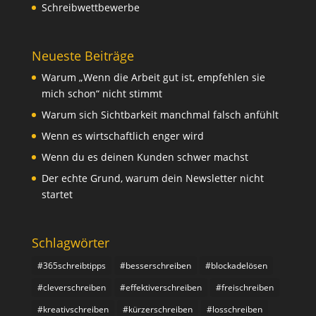
Schreibwettbewerbe
Neueste Beiträge
Warum „Wenn die Arbeit gut ist, empfehlen sie
mich schon“ nicht stimmt
Warum sich Sichtbarkeit manchmal falsch anfühlt
Wenn es wirtschaftlich enger wird
Wenn du es deinen Kunden schwer machst
Der echte Grund, warum dein Newsletter nicht
startet
Schlagwörter
#365schreibtipps
#besserschreiben
#blockadelösen
#cleverschreiben
#effektiverschreiben
#freischreiben
#kreativschreiben
#kürzerschreiben
#losschreiben