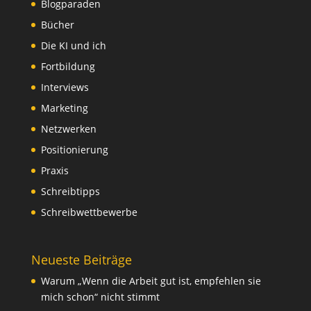
Blogparaden
Bücher
Die KI und ich
Fortbildung
Interviews
Marketing
Netzwerken
Positionierung
Praxis
Schreibtipps
Schreibwettbewerbe
Neueste Beiträge
Warum „Wenn die Arbeit gut ist, empfehlen sie
mich schon“ nicht stimmt