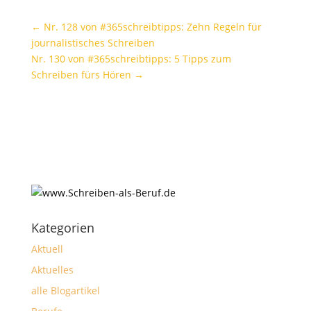
←
Nr. 128 von #365schreibtipps: Zehn Regeln für
journalistisches Schreiben
Nr. 130 von #365schreibtipps: 5 Tipps zum
Schreiben fürs Hören
→
Kategorien
Aktuell
Aktuelles
alle Blogartikel