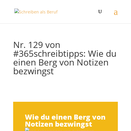
Nr. 129 von
#365schreibtipps: Wie du
einen Berg von Notizen
bezwingst
Wie du einen Berg von
Notizen bezwingst