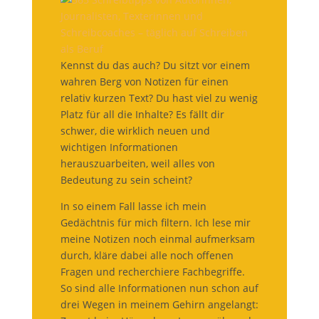
Kennst du das auch? Du sitzt vor einem
wahren Berg von Notizen für einen
relativ kurzen Text? Du hast viel zu wenig
Platz für all die Inhalte? Es fällt dir
schwer, die wirklich neuen und
wichtigen Informationen
herauszuarbeiten, weil alles von
Bedeutung zu sein scheint?
In so einem Fall lasse ich mein
Gedächtnis für mich filtern. Ich lese mir
meine Notizen noch einmal aufmerksam
durch, kläre dabei alle noch offenen
Fragen und recherchiere Fachbegriffe.
So sind alle Informationen nun schon auf
drei Wegen in meinem Gehirn angelangt: